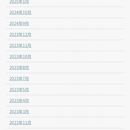
2025年1月
2024年10月
2024年9月
2023年12月
2023年11月
2023年10月
2023年8月
2023年7月
2023年5月
2023年4月
2023年3月
2022年11月