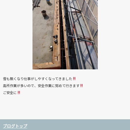
雪も無くなり仕事がしやすくなってきました
高所作業が多いので、安全作業に努めて行きます
ご安全に
ブログトップ