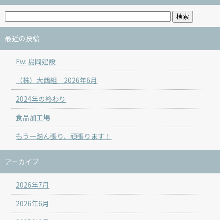
最近の投稿
Fw: 島岡建設
（株）大西組 2026年6月
2024年の終わり
食品加工場
もう一踏ん張り、頑張ります！
アーカイブ
2026年7月
2026年6月