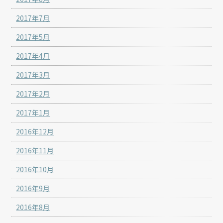
2017年7月
2017年5月
2017年4月
2017年3月
2017年2月
2017年1月
2016年12月
2016年11月
2016年10月
2016年9月
2016年8月