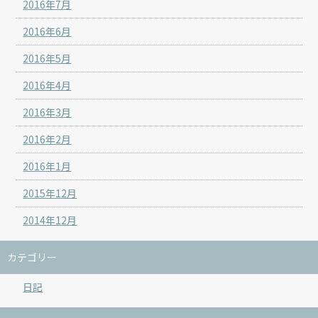
2016年7月
2016年6月
2016年5月
2016年4月
2016年3月
2016年2月
2016年1月
2015年12月
2014年12月
カテゴリー
日記