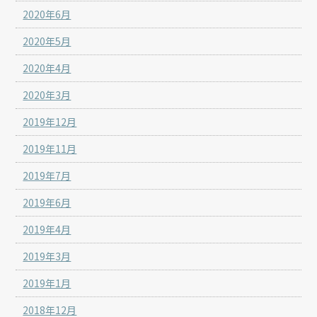
2020年6月
2020年5月
2020年4月
2020年3月
2019年12月
2019年11月
2019年7月
2019年6月
2019年4月
2019年3月
2019年1月
2018年12月