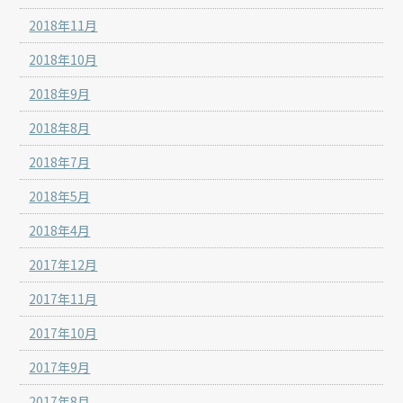
2018年11月
2018年10月
2018年9月
2018年8月
2018年7月
2018年5月
2018年4月
2017年12月
2017年11月
2017年10月
2017年9月
2017年8月