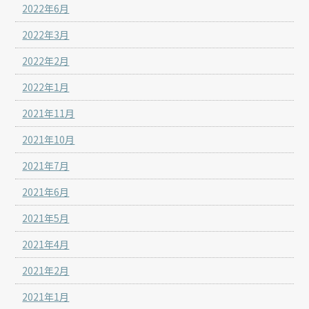
2022年6月
2022年3月
2022年2月
2022年1月
2021年11月
2021年10月
2021年7月
2021年6月
2021年5月
2021年4月
2021年2月
2021年1月