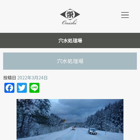
穴水処理場
穴水処理場
投稿日
2022年3月24日
Facebook
Twitter
Line