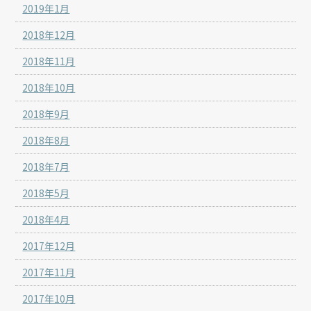
2019年1月
2018年12月
2018年11月
2018年10月
2018年9月
2018年8月
2018年7月
2018年5月
2018年4月
2017年12月
2017年11月
2017年10月