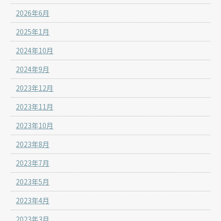
2026年6月
2025年1月
2024年10月
2024年9月
2023年12月
2023年11月
2023年10月
2023年8月
2023年7月
2023年5月
2023年4月
2023年3月