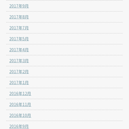
2017年9月
2017年8月
2017年7月
2017年5月
2017年4月
2017年3月
2017年2月
2017年1月
2016年12月
2016年11月
2016年10月
2016年9月