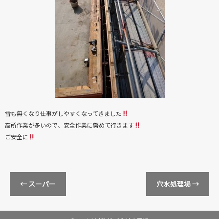
雪も無くなり仕事がしやすくなってきました
高所作業が多いので、安全作業に努めて行きます
ご安全に
←
スーパー
穴水処理場
→