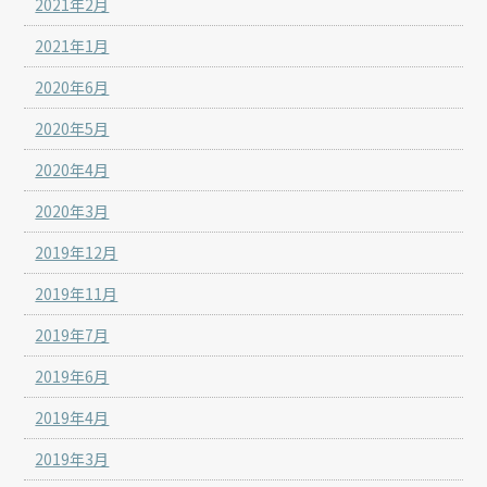
2021年2月
2021年1月
2020年6月
2020年5月
2020年4月
2020年3月
2019年12月
2019年11月
2019年7月
2019年6月
2019年4月
2019年3月