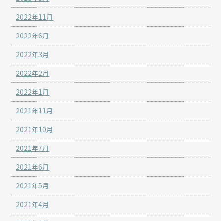
2022年11月
2022年6月
2022年3月
2022年2月
2022年1月
2021年11月
2021年10月
2021年7月
2021年6月
2021年5月
2021年4月