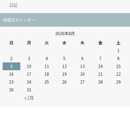
日記
投稿日カレンダー
2026年8月
日
月
火
水
木
金
土
1
2
3
4
5
6
7
8
9
10
11
12
13
14
15
16
17
18
19
20
21
22
23
24
25
26
27
28
29
30
31
« 7月