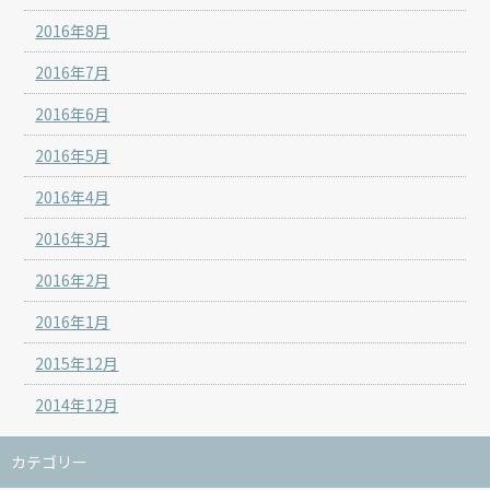
2016年8月
2016年7月
2016年6月
2016年5月
2016年4月
2016年3月
2016年2月
2016年1月
2015年12月
2014年12月
カテゴリー