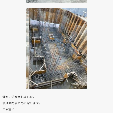
湧水に泣かされました。
後は固めまとめになります。
ご安全に！