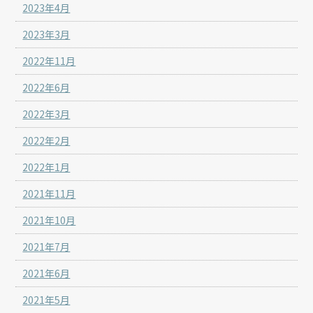
2023年4月
2023年3月
2022年11月
2022年6月
2022年3月
2022年2月
2022年1月
2021年11月
2021年10月
2021年7月
2021年6月
2021年5月