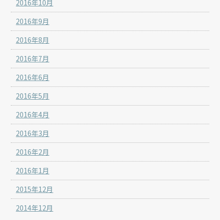
2016年10月
2016年9月
2016年8月
2016年7月
2016年6月
2016年5月
2016年4月
2016年3月
2016年2月
2016年1月
2015年12月
2014年12月