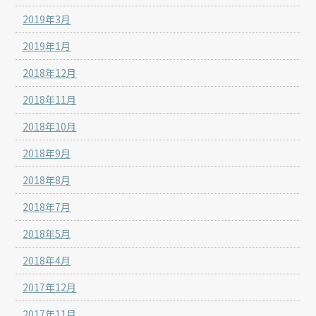
2019年3月
2019年1月
2018年12月
2018年11月
2018年10月
2018年9月
2018年8月
2018年7月
2018年5月
2018年4月
2017年12月
2017年11月