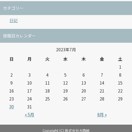
カテゴリー
日記
投稿日カレンダー
2023年7月
日
月
火
水
木
金
土
1
2
3
4
5
6
7
8
9
10
11
12
13
14
15
16
17
18
19
20
21
22
23
24
25
26
27
28
29
30
31
« 5月
8月 »
Copyright (C) 株式会社大西組