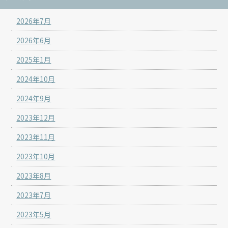
2026年7月
2026年6月
2025年1月
2024年10月
2024年9月
2023年12月
2023年11月
2023年10月
2023年8月
2023年7月
2023年5月