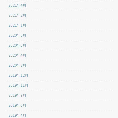
2021年4月
2021年2月
2021年1月
2020年6月
2020年5月
2020年4月
2020年3月
2019年12月
2019年11月
2019年7月
2019年6月
2019年4月