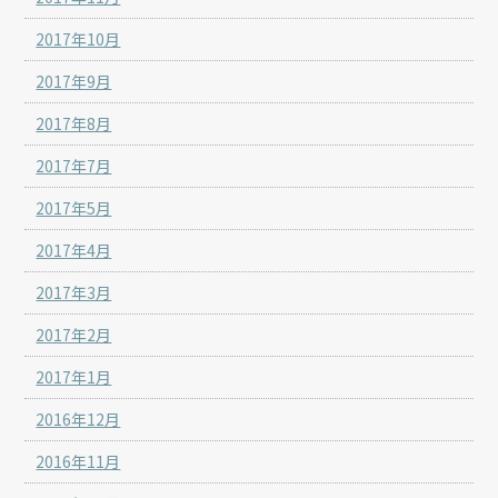
2017年10月
2017年9月
2017年8月
2017年7月
2017年5月
2017年4月
2017年3月
2017年2月
2017年1月
2016年12月
2016年11月