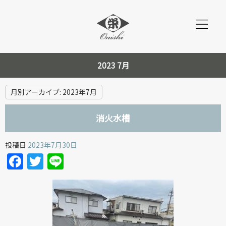
2023 7月
月別アーカイブ:
2023年7月
消火水槽
投稿日
2023年7月30日
Facebook
Twitter
Line