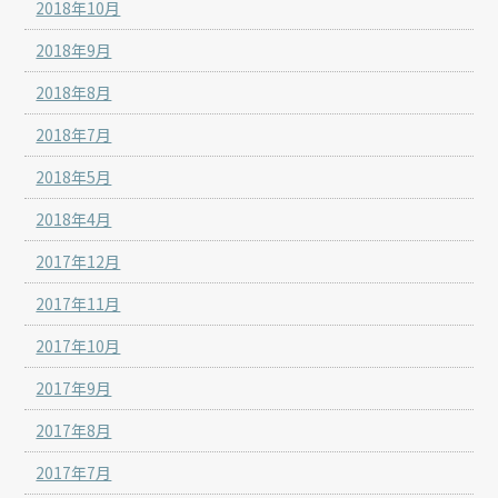
2018年10月
2018年9月
2018年8月
2018年7月
2018年5月
2018年4月
2017年12月
2017年11月
2017年10月
2017年9月
2017年8月
2017年7月