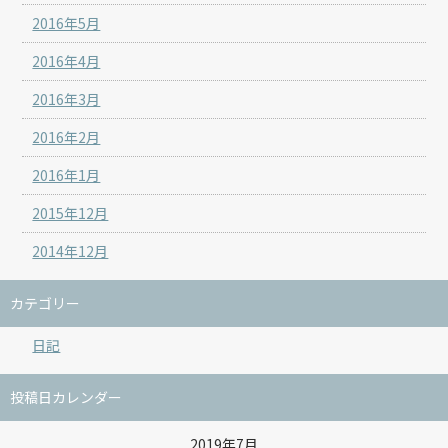
2016年5月
2016年4月
2016年3月
2016年2月
2016年1月
2015年12月
2014年12月
カテゴリー
日記
投稿日カレンダー
2019年7月