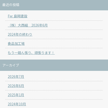
最近の投稿
Fw: 島岡建設
（株）大西組 2026年6月
2024年の終わり
食品加工場
もう一踏ん張り、頑張ります！
アーカイブ
2026年7月
2026年6月
2025年1月
2024年10月