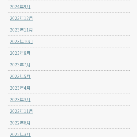
2024年9月
2023年12月
2023年11月
2023年10月
2023年8月
2023年7月
2023年5月
2023年4月
2023年3月
2022年11月
2022年6月
2022年3月