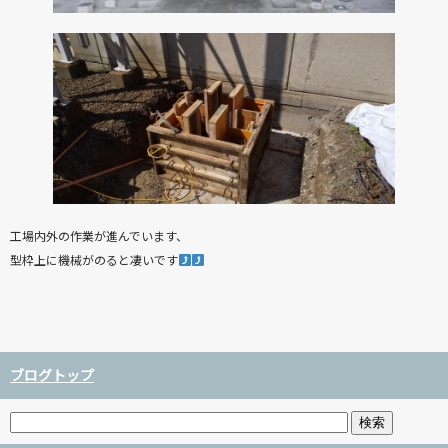
工場内外の作業が進んでいます、
型枠上に機械がのると凄いです
ブログトップ