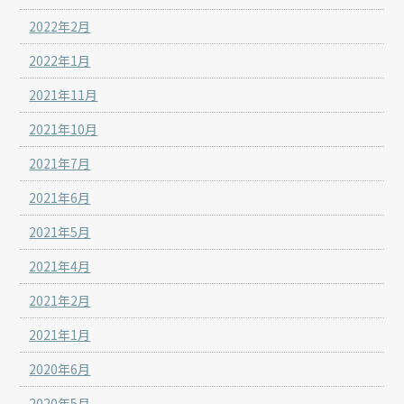
2022年2月
2022年1月
2021年11月
2021年10月
2021年7月
2021年6月
2021年5月
2021年4月
2021年2月
2021年1月
2020年6月
2020年5月