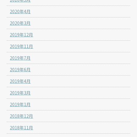
2020年4月
2020年3月
2019年12月
2019年11月
2019年7月
2019年6月
2019年4月
2019年3月
2019年1月
2018年12月
2018年11月