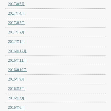
2017年5月
2017年4月
2017年3月
2017年2月
2017年1月
2016年12月
2016年11月
2016年10月
2016年9月
2016年8月
2016年7月
2016年6月