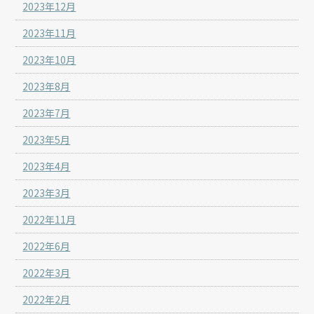
2023年12月
2023年11月
2023年10月
2023年8月
2023年7月
2023年5月
2023年4月
2023年3月
2022年11月
2022年6月
2022年3月
2022年2月