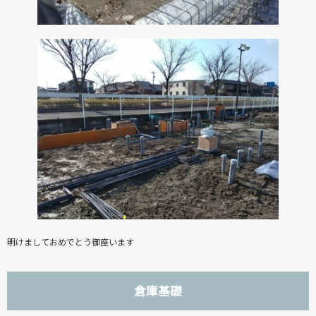
明けましておめでとう御座います
倉庫基礎