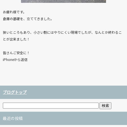
お疲れ様です。
倉庫の基礎を、立ててきました。
狭いところもあり、小さい割にはやりにくい現場でしたが、なんとか終わるこ
とが出来ました！
皆さんご安全に！
iPhoneから送信
ブログトップ
最近の投稿