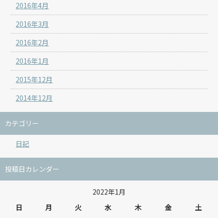
2016年4月
2016年3月
2016年2月
2016年1月
2015年12月
2014年12月
カテゴリー
日記
投稿日カレンダー
2022年1月
日
月
火
水
木
金
土