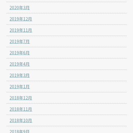
2020年3月
2019年12月
2019年11月
2019年7月
2019年6月
2019年4月
2019年3月
2019年1月
2018年12月
2018年11月
2018年10月
2018年9月