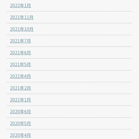
2022年1月
2021年11月
2021年10月
2021年7月
2021年6月
2021年5月
2021年4月
2021年2月
2021年1月
2020年6月
2020年5月
2020年4月