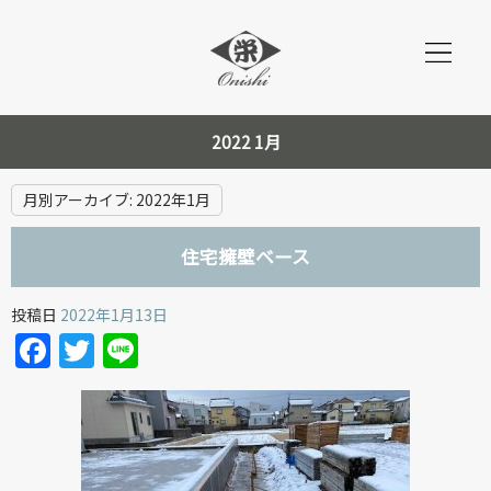
2022 1月
月別アーカイブ:
2022年1月
住宅擁壁ベース
投稿日
2022年1月13日
Facebook
Twitter
Line