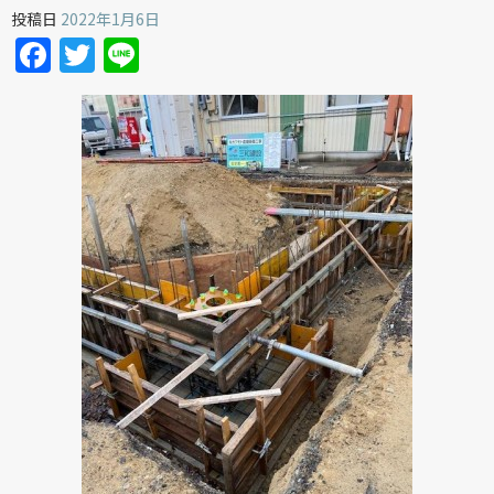
投稿日
2022年1月6日
Facebook
Twitter
Line