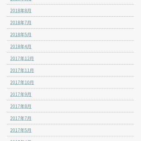
2018年8月
2018年7月
2018年5月
2018年4月
2017年12月
2017年11月
2017年10月
2017年9月
2017年8月
2017年7月
2017年5月