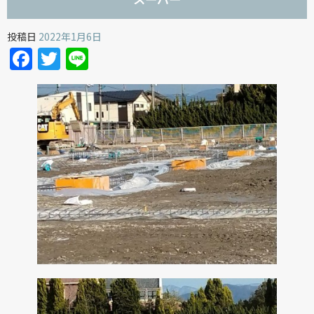
投稿日
2022年1月6日
Facebook
Twitter
Line