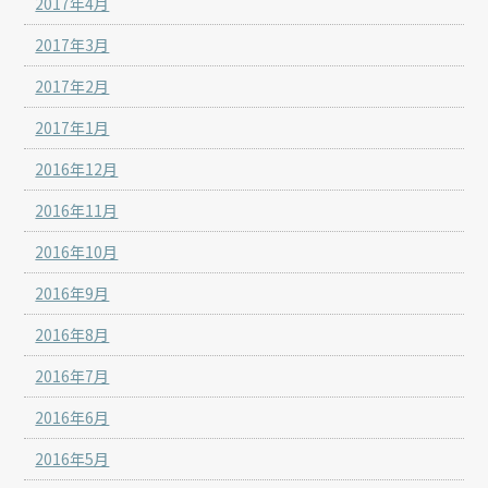
2017年4月
2017年3月
2017年2月
2017年1月
2016年12月
2016年11月
2016年10月
2016年9月
2016年8月
2016年7月
2016年6月
2016年5月