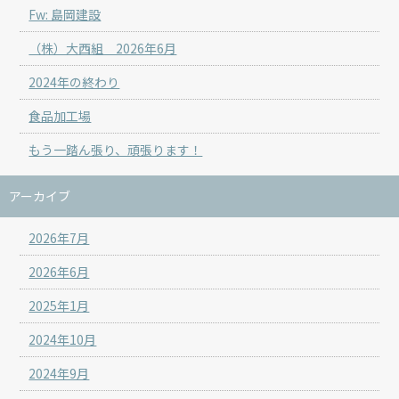
Fw: 島岡建設
（株）大西組 2026年6月
2024年の終わり
食品加工場
もう一踏ん張り、頑張ります！
アーカイブ
2026年7月
2026年6月
2025年1月
2024年10月
2024年9月