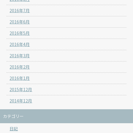
2016年7月
2016年6月
2016年5月
2016年4月
2016年3月
2016年2月
2016年1月
2015年12月
2014年12月
カテゴリー
日記