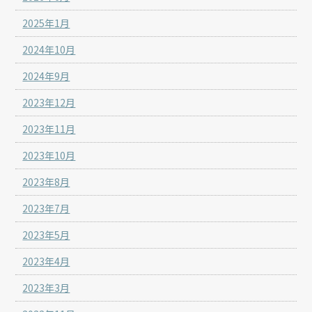
2025年1月
2024年10月
2024年9月
2023年12月
2023年11月
2023年10月
2023年8月
2023年7月
2023年5月
2023年4月
2023年3月