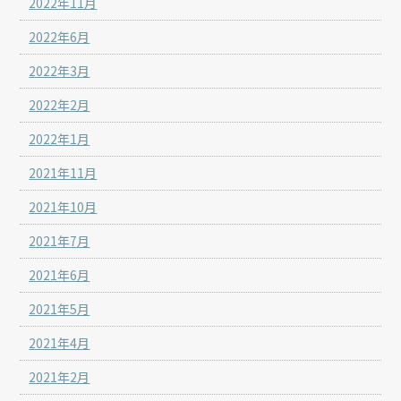
2022年11月
2022年6月
2022年3月
2022年2月
2022年1月
2021年11月
2021年10月
2021年7月
2021年6月
2021年5月
2021年4月
2021年2月