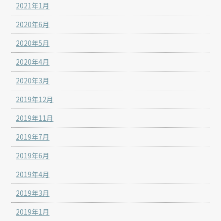
2021年1月
2020年6月
2020年5月
2020年4月
2020年3月
2019年12月
2019年11月
2019年7月
2019年6月
2019年4月
2019年3月
2019年1月