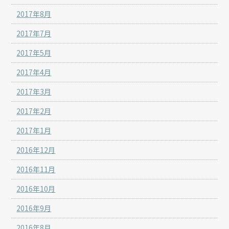
2017年8月
2017年7月
2017年5月
2017年4月
2017年3月
2017年2月
2017年1月
2016年12月
2016年11月
2016年10月
2016年9月
2016年8月