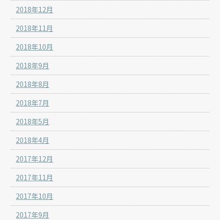
2018年12月
2018年11月
2018年10月
2018年9月
2018年8月
2018年7月
2018年5月
2018年4月
2017年12月
2017年11月
2017年10月
2017年9月