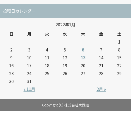
投稿日カレンダー
2022年1月
日
月
火
水
木
金
土
1
2
3
4
5
6
7
8
9
10
11
12
13
14
15
16
17
18
19
20
21
22
23
24
25
26
27
28
29
30
31
« 11月
2月 »
Copyright (C) 株式会社大西組