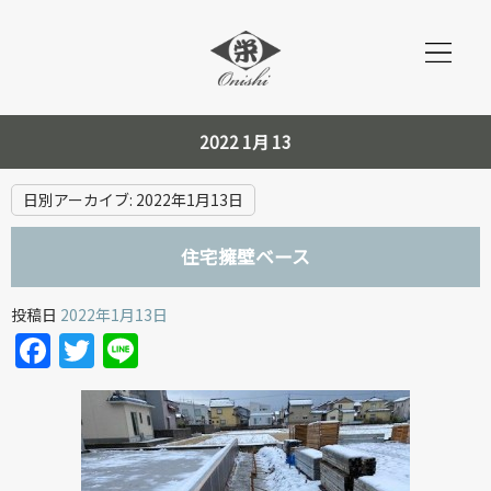
2022 1月 13
日別アーカイブ:
2022年1月13日
住宅擁壁ベース
投稿日
2022年1月13日
Facebook
Twitter
Line