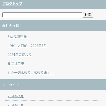
ブログトップ
最近の投稿
Fw: 島岡建設
（株）大西組 2026年6月
2024年の終わり
食品加工場
もう一踏ん張り、頑張ります！
アーカイブ
2026年7月
2026年6月