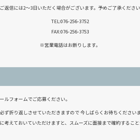
ご返信には2～3日いただく場合がございます。予めご了承くださ
TEL:076-256-3752
FAX:076-256-3753
※営業電話はお断りします。
ールフォームでご応募ください。
必ず折り返しさせていただきますので 今しばらくお待ちください
に考えておいていただけますと、スムーズに面接まで確約すること