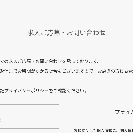
求人ご応募・お問い合わせ
での求人ご応募・お問い合わせを承っております。
返信までお時間がかかる場合もございますので、お急ぎの方はお
記プライバシーポリシーをご確認ください。
プライ
せ
お預かりした個人情報は、個人情