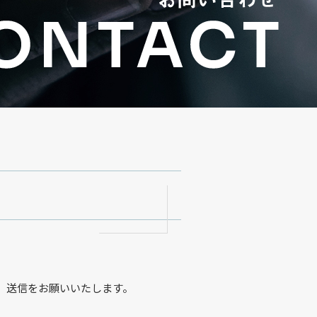
。
、送信をお願いいたします。