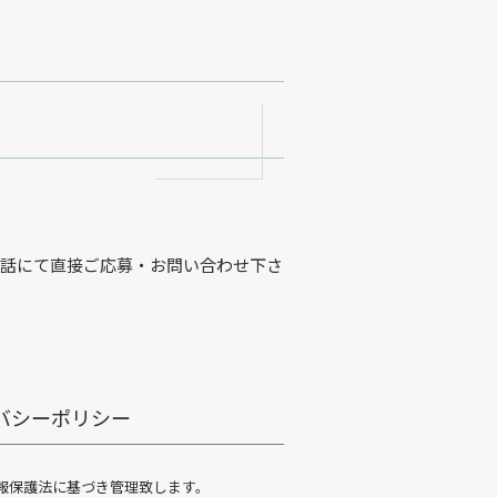
電話にて直接ご応募・お問い合わせ下さ
バシーポリシー
報保護法に基づき管理致します。