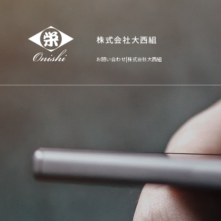
お問い合わせ|株式会社大西組