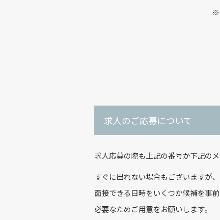
※
求人のご応募について
求人応募の際も上記の番号か下記のメ
すぐに出れない場合もございますが、
面接できる日時をいくつか候補を事前
必要なためご用意をお願いします。