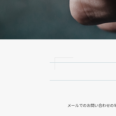
メールでのお問い合わせの