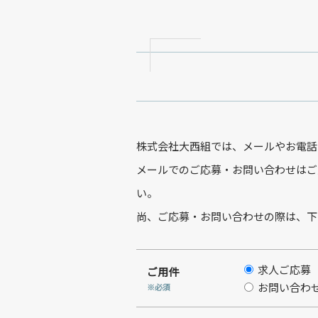
株式会社大西組では、メールやお電話
メールでのご応募・お問い合わせはご
い。
尚、ご応募・お問い合わせの際は、下
求人ご応募
ご用件
お問い合わ
※必須