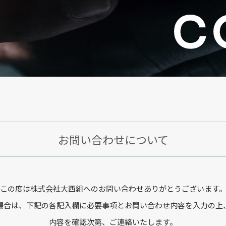
お問い合わせについて
この度は株式会社大西組へのお問い合わせありがとうございます
場合は、下記の各記入欄に必要事項とお問い合わせ内容を入力の上
内容を確認次第、ご連絡いたします。