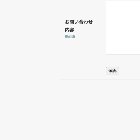
お問い合わせ
内容
※必須