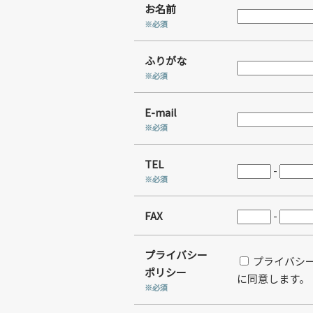
お名前
※必須
ふりがな
※必須
E-mail
※必須
TEL
-
※必須
FAX
-
プライバシー
プライバシ
ポリシー
に同意します。
※必須