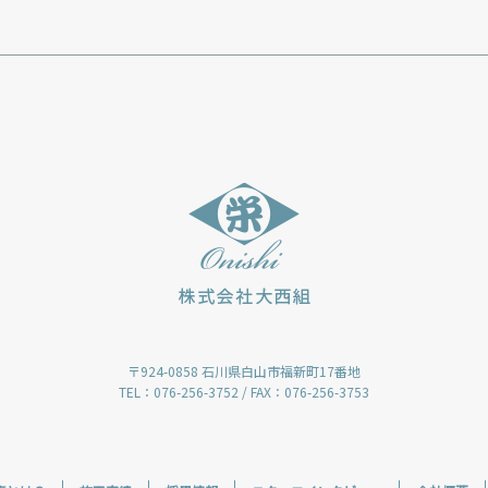
〒924-0858 石川県白山市福新町17番地
TEL：076-256-3752 / FAX：076-256-3753