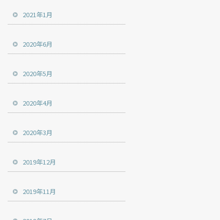
2021年1月
2020年6月
2020年5月
2020年4月
2020年3月
2019年12月
2019年11月