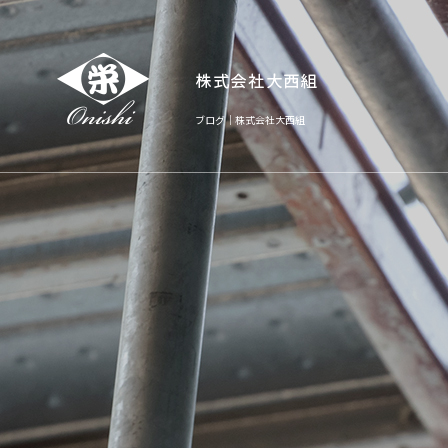
ブログ｜株式会社大西組