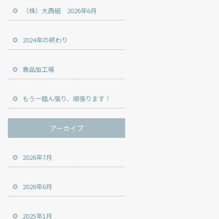
（株）大西組 2026年6月
2024年の終わり
食品加工場
もう一踏ん張り、頑張ります！
アーカイブ
2026年7月
2026年6月
2025年1月