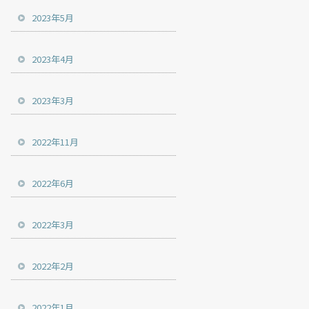
2023年5月
2023年4月
2023年3月
2022年11月
2022年6月
2022年3月
2022年2月
2022年1月