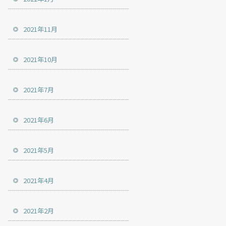
2021年11月
2021年10月
2021年7月
2021年6月
2021年5月
2021年4月
2021年2月