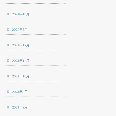
2024年10月
2024年9月
2023年12月
2023年11月
2023年10月
2023年8月
2023年7月