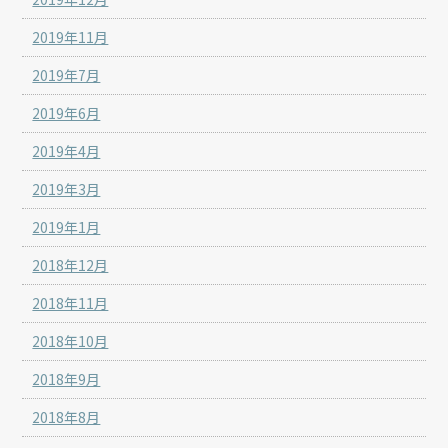
2019年11月
2019年7月
2019年6月
2019年4月
2019年3月
2019年1月
2018年12月
2018年11月
2018年10月
2018年9月
2018年8月