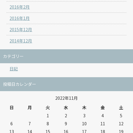
2016年2月
2016年1月
2015年12月
2014年12月
カテゴリー
日記
投稿日カレンダー
2022年11月
日
月
火
水
木
金
土
1
2
3
4
5
6
7
8
9
10
11
12
13
14
15
16
17
18
19