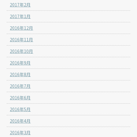
2017年2月
2017年1月
2016年12月
2016年11月
2016年10月
2016年9月
2016年8月
2016年7月
2016年6月
2016年5月
2016年4月
2016年3月