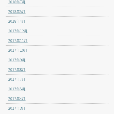
2018年7月
2018年5月
2018年4月
2017年12月
2017年11月
2017年10月
2017年9月
2017年8月
2017年7月
2017年5月
2017年4月
2017年3月