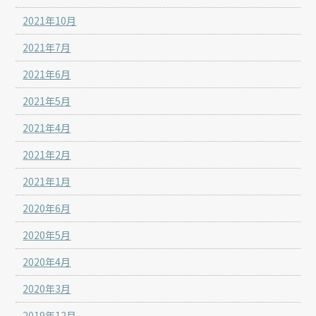
2021年10月
2021年7月
2021年6月
2021年5月
2021年4月
2021年2月
2021年1月
2020年6月
2020年5月
2020年4月
2020年3月
2019年12月