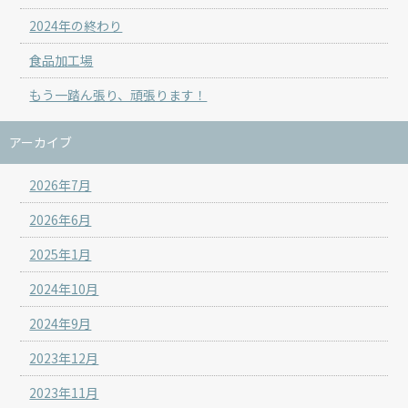
2024年の終わり
食品加工場
もう一踏ん張り、頑張ります！
アーカイブ
2026年7月
2026年6月
2025年1月
2024年10月
2024年9月
2023年12月
2023年11月