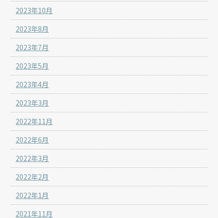
2023年10月
2023年8月
2023年7月
2023年5月
2023年4月
2023年3月
2022年11月
2022年6月
2022年3月
2022年2月
2022年1月
2021年11月