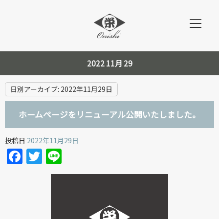
2022 11月 29
日別アーカイブ:
2022年11月29日
ホームページをリニューアル公開いたしました。
投稿日
2022年11月29日
Facebook
Twitter
Line