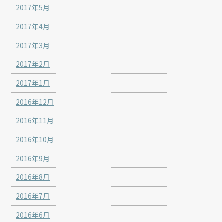
2017年5月
2017年4月
2017年3月
2017年2月
2017年1月
2016年12月
2016年11月
2016年10月
2016年9月
2016年8月
2016年7月
2016年6月