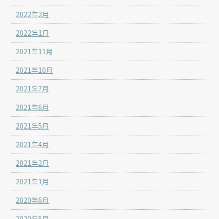
2022年2月
2022年1月
2021年11月
2021年10月
2021年7月
2021年6月
2021年5月
2021年4月
2021年2月
2021年1月
2020年6月
2020年5月