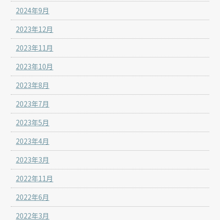
2024年9月
2023年12月
2023年11月
2023年10月
2023年8月
2023年7月
2023年5月
2023年4月
2023年3月
2022年11月
2022年6月
2022年3月