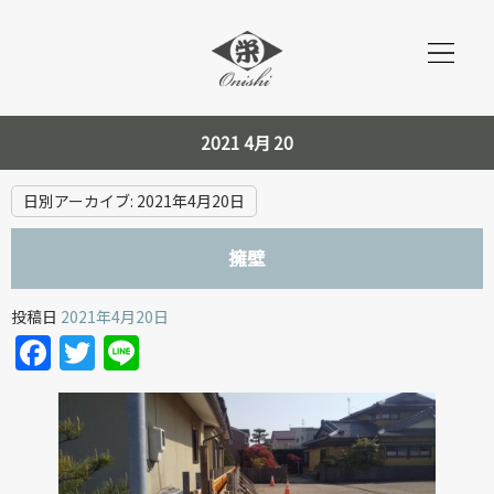
2021 4月 20
日別アーカイブ:
2021年4月20日
擁壁
投稿日
2021年4月20日
Facebook
Twitter
Line