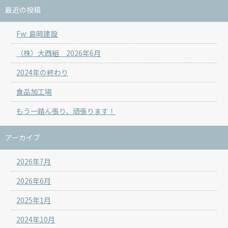
最近の投稿
Fw: 島岡建設
（株）大西組 2026年6月
2024年の終わり
食品加工場
もう一踏ん張り、頑張ります！
アーカイブ
2026年7月
2026年6月
2025年1月
2024年10月