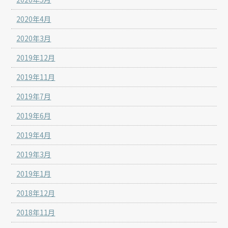
2020年4月
2020年3月
2019年12月
2019年11月
2019年7月
2019年6月
2019年4月
2019年3月
2019年1月
2018年12月
2018年11月