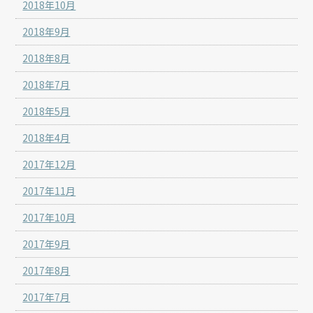
2018年10月
2018年9月
2018年8月
2018年7月
2018年5月
2018年4月
2017年12月
2017年11月
2017年10月
2017年9月
2017年8月
2017年7月