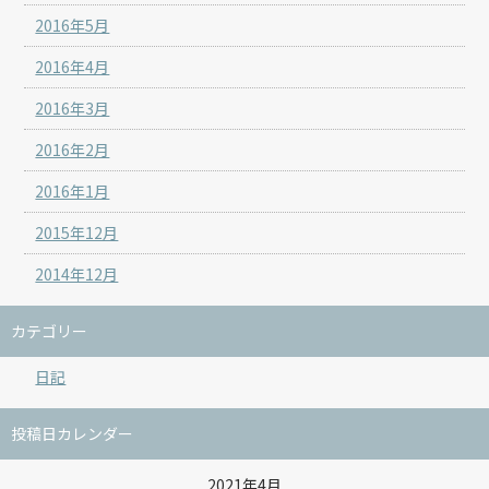
2016年5月
2016年4月
2016年3月
2016年2月
2016年1月
2015年12月
2014年12月
カテゴリー
日記
投稿日カレンダー
2021年4月