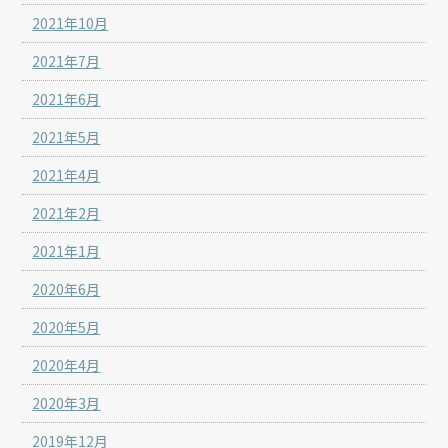
2021年10月
2021年7月
2021年6月
2021年5月
2021年4月
2021年2月
2021年1月
2020年6月
2020年5月
2020年4月
2020年3月
2019年12月