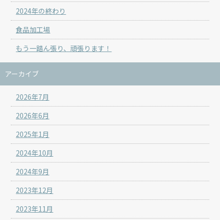
2024年の終わり
食品加工場
もう一踏ん張り、頑張ります！
アーカイブ
2026年7月
2026年6月
2025年1月
2024年10月
2024年9月
2023年12月
2023年11月