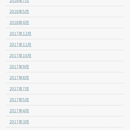
2018年7月
2018年5月
2018年4月
2017年12月
2017年11月
2017年10月
2017年9月
2017年8月
2017年7月
2017年5月
2017年4月
2017年3月