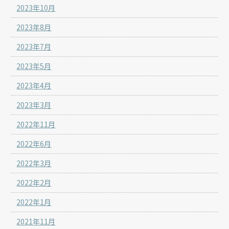
2023年10月
2023年8月
2023年7月
2023年5月
2023年4月
2023年3月
2022年11月
2022年6月
2022年3月
2022年2月
2022年1月
2021年11月