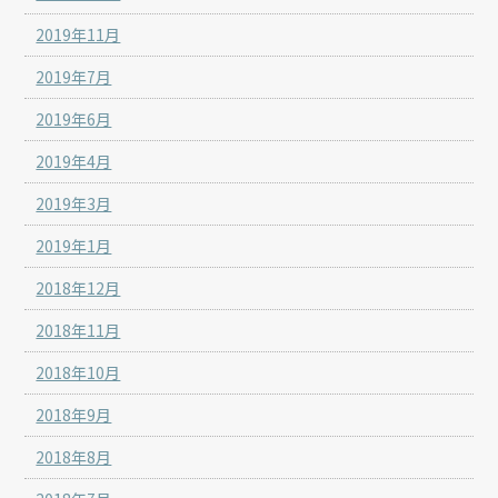
2019年11月
2019年7月
2019年6月
2019年4月
2019年3月
2019年1月
2018年12月
2018年11月
2018年10月
2018年9月
2018年8月