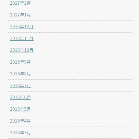
2017年2月
2017年1月
2016年12月
2016年11月
2016年10月
2016年9月
2016年8月
2016年7月
2016年6月
2016年5月
2016年4月
2016年3月