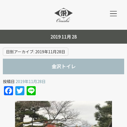
2019 11月 28
日別アーカイブ:
2019年11月28日
金沢トイレ
投稿日
2019年11月28日
Facebook
Twitter
Line