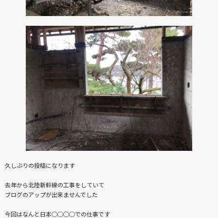
久しぶりの投稿になります
去年から北陸新幹線の工事をしていて
ブログのアップが出来ませんでした
今回はなんと日本○○○○での仕事です