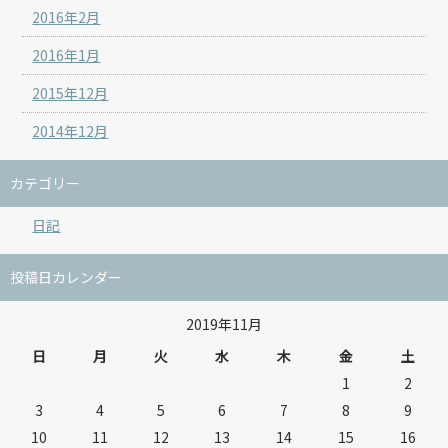
2016年2月
2016年1月
2015年12月
2014年12月
カテゴリー
日記
投稿日カレンダー
2019年11月
日
月
火
水
木
金
土
1
2
3
4
5
6
7
8
9
10
11
12
13
14
15
16