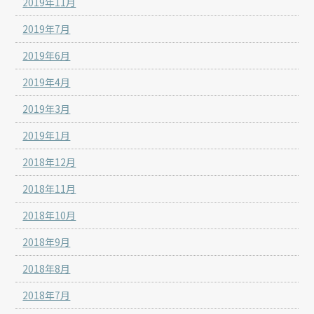
2019年11月
2019年7月
2019年6月
2019年4月
2019年3月
2019年1月
2018年12月
2018年11月
2018年10月
2018年9月
2018年8月
2018年7月