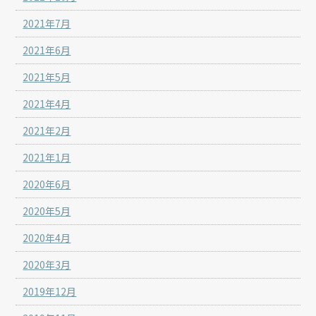
2021年7月
2021年6月
2021年5月
2021年4月
2021年2月
2021年1月
2020年6月
2020年5月
2020年4月
2020年3月
2019年12月