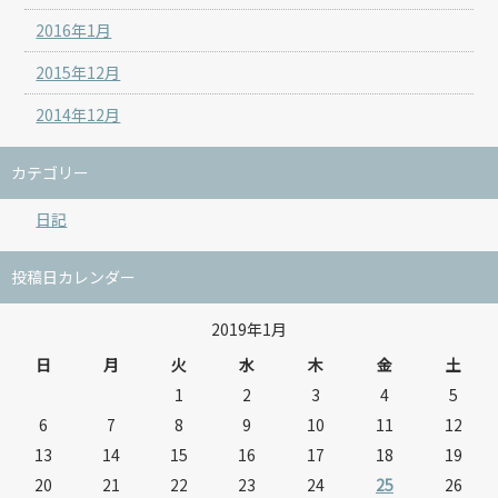
2016年1月
2015年12月
2014年12月
カテゴリー
日記
投稿日カレンダー
2019年1月
日
月
火
水
木
金
土
1
2
3
4
5
6
7
8
9
10
11
12
13
14
15
16
17
18
19
20
21
22
23
24
25
26