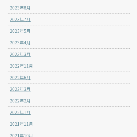
2023年8月
2023年7月
2023年5月
2023年4月
2023年3月
2022年11月
2022年6月
2022年3月
2022年2月
2022年1月
2021年11月
2021年10月