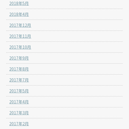
2018年5月
2018年4月
2017年12月
2017年11月
2017年10月
2017年9月
2017年8月
2017年7月
2017年5月
2017年4月
2017年3月
2017年2月