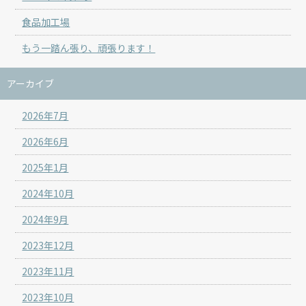
食品加工場
もう一踏ん張り、頑張ります！
アーカイブ
2026年7月
2026年6月
2025年1月
2024年10月
2024年9月
2023年12月
2023年11月
2023年10月