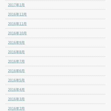
2017年1月
2016年12月
2016年11月
2016年10月
2016年9月
2016年8月
2016年7月
2016年6月
2016年5月
2016年4月
2016年3月
2016年2月