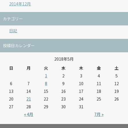
2014年12月
カテゴリー
日記
投稿日カレンダー
2018年5月
日
月
火
水
木
金
土
1
2
3
4
5
6
7
8
9
10
11
12
13
14
15
16
17
18
19
20
21
22
23
24
25
26
27
28
29
30
31
« 4月
7月 »