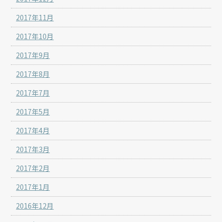
2017年11月
2017年10月
2017年9月
2017年8月
2017年7月
2017年5月
2017年4月
2017年3月
2017年2月
2017年1月
2016年12月