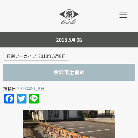
2018 5月 08
日別アーカイブ:
2018年5月8日
金沢市土留め
投稿日
2018年5月8日
Facebook
Twitter
Line