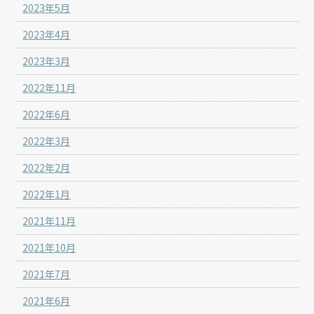
2023年5月
2023年4月
2023年3月
2022年11月
2022年6月
2022年3月
2022年2月
2022年1月
2021年11月
2021年10月
2021年7月
2021年6月