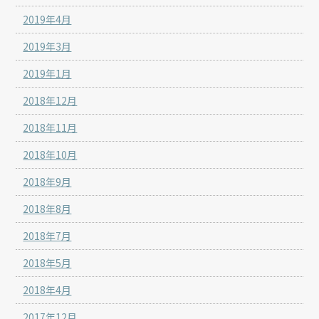
2019年4月
2019年3月
2019年1月
2018年12月
2018年11月
2018年10月
2018年9月
2018年8月
2018年7月
2018年5月
2018年4月
2017年12月