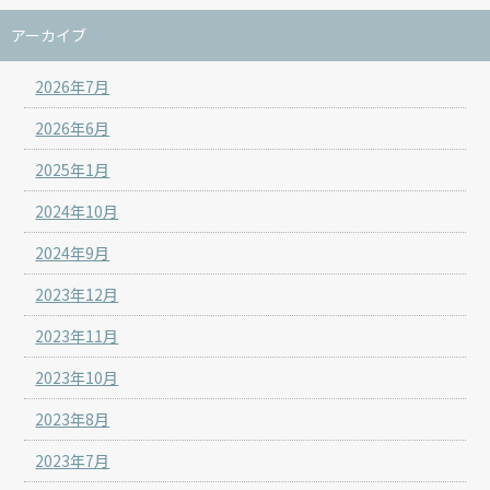
アーカイブ
2026年7月
2026年6月
2025年1月
2024年10月
2024年9月
2023年12月
2023年11月
2023年10月
2023年8月
2023年7月