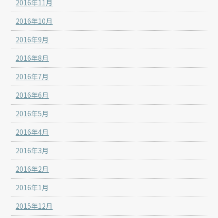
2016年11月
2016年10月
2016年9月
2016年8月
2016年7月
2016年6月
2016年5月
2016年4月
2016年3月
2016年2月
2016年1月
2015年12月