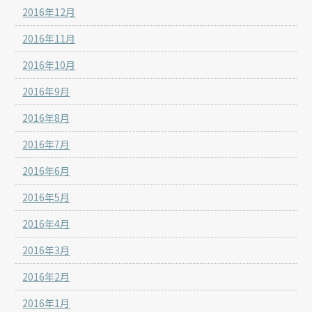
2016年12月
2016年11月
2016年10月
2016年9月
2016年8月
2016年7月
2016年6月
2016年5月
2016年4月
2016年3月
2016年2月
2016年1月