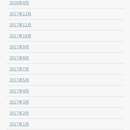
2018年4月
2017年12月
2017年11月
2017年10月
2017年9月
2017年8月
2017年7月
2017年5月
2017年4月
2017年3月
2017年2月
2017年1月