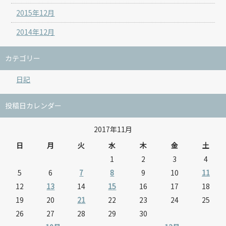
2015年12月
2014年12月
カテゴリー
日記
投稿日カレンダー
2017年11月
日
月
火
水
木
金
土
1
2
3
4
5
6
7
8
9
10
11
12
13
14
15
16
17
18
19
20
21
22
23
24
25
26
27
28
29
30