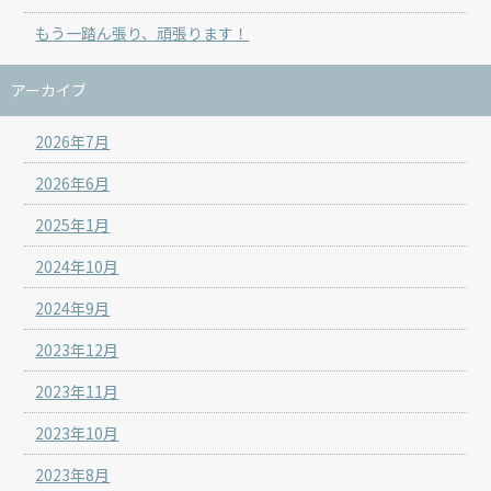
もう一踏ん張り、頑張ります！
アーカイブ
2026年7月
2026年6月
2025年1月
2024年10月
2024年9月
2023年12月
2023年11月
2023年10月
2023年8月