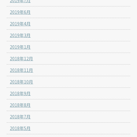
2019年7月
2019年6月
2019年4月
2019年3月
2019年1月
2018年12月
2018年11月
2018年10月
2018年9月
2018年8月
2018年7月
2018年5月