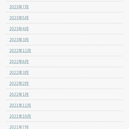
2023年7月
2023年5月
2023年4月
2023年3月
2022年11月
2022年6月
2022年3月
2022年2月
2022年1月
2021年11月
2021年10月
2021年7月