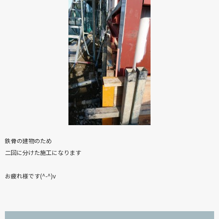
鉄骨の建物のため
二回に分けた施工になります
お疲れ様です(^-^)v