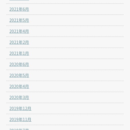
2021年6月
2021年5月
2021年4月
2021年2月
2021年1月
2020年6月
2020年5月
2020年4月
2020年3月
2019年12月
2019年11月