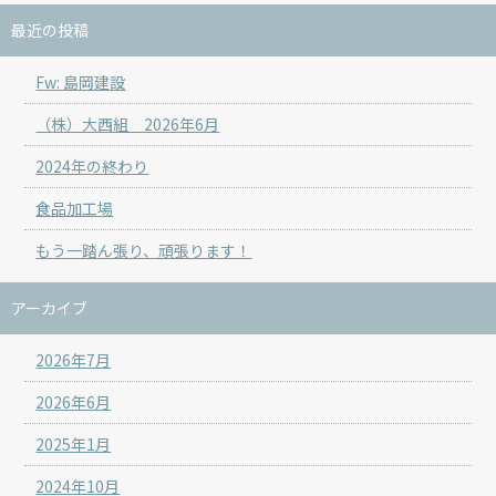
最近の投稿
Fw: 島岡建設
（株）大西組 2026年6月
2024年の終わり
食品加工場
もう一踏ん張り、頑張ります！
アーカイブ
2026年7月
2026年6月
2025年1月
2024年10月