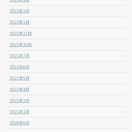
2022年2月
2022年1月
2021年11月
2021年10月
2021年7月
2021年6月
2021年5月
2021年4月
2021年2月
2021年1月
2020年6月