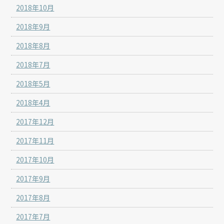
2018年10月
2018年9月
2018年8月
2018年7月
2018年5月
2018年4月
2017年12月
2017年11月
2017年10月
2017年9月
2017年8月
2017年7月