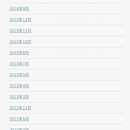
2024年9月
2023年12月
2023年11月
2023年10月
2023年8月
2023年7月
2023年5月
2023年4月
2023年3月
2022年11月
2022年6月
2022年3月