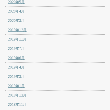
2020年5月
2020年4月
2020年3月
2019年12月
2019年11月
2019年7月
2019年6月
2019年4月
2019年3月
2019年1月
2018年12月
2018年11月