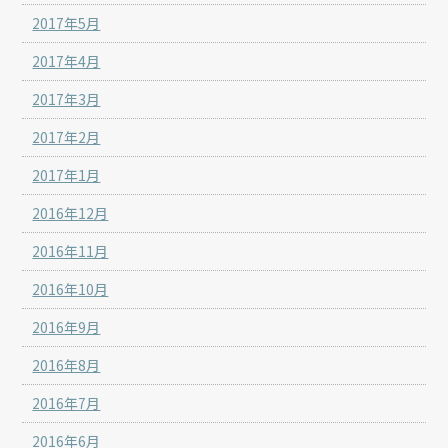
2017年5月
2017年4月
2017年3月
2017年2月
2017年1月
2016年12月
2016年11月
2016年10月
2016年9月
2016年8月
2016年7月
2016年6月