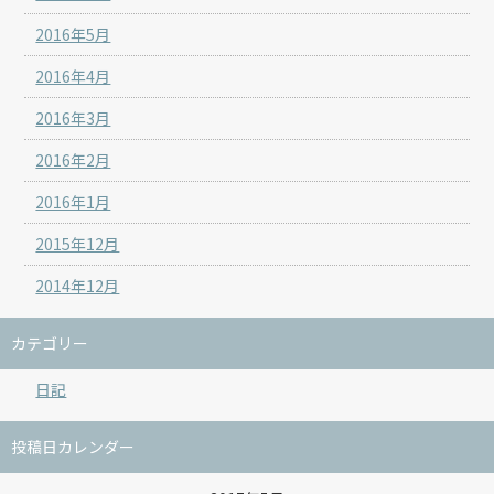
2016年5月
2016年4月
2016年3月
2016年2月
2016年1月
2015年12月
2014年12月
カテゴリー
日記
投稿日カレンダー