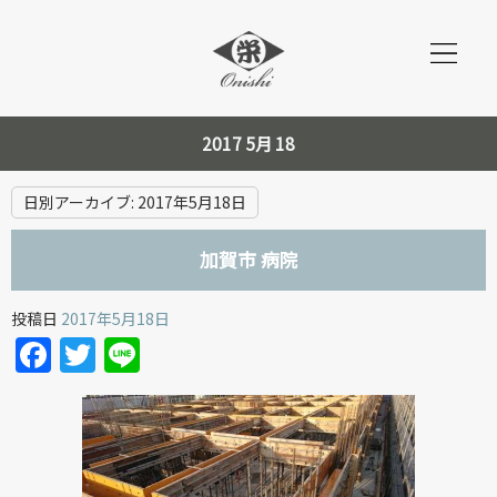
2017 5月 18
日別アーカイブ:
2017年5月18日
加賀市 病院
投稿日
2017年5月18日
Facebook
Twitter
Line