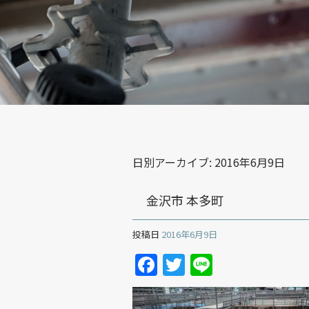
日別アーカイブ:
2016年6月9日
金沢市 本多町
投稿日
2016年6月9日
Facebook
Twitter
Line