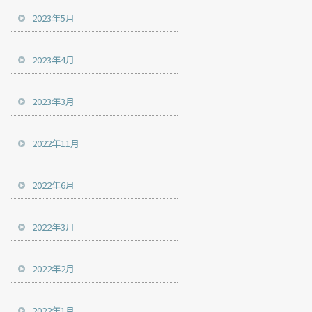
2023年5月
2023年4月
2023年3月
2022年11月
2022年6月
2022年3月
2022年2月
2022年1月