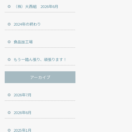
（株）大西組 2026年6月
2024年の終わり
食品加工場
もう一踏ん張り、頑張ります！
アーカイブ
2026年7月
2026年6月
2025年1月