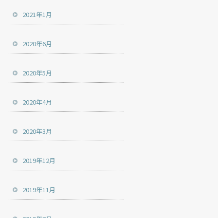
2021年1月
2020年6月
2020年5月
2020年4月
2020年3月
2019年12月
2019年11月