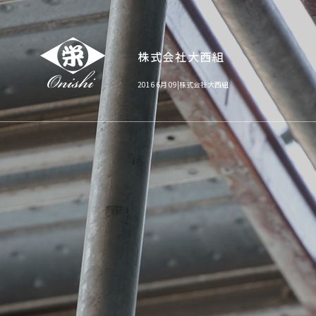
2016 6月 09|株式会社大西組