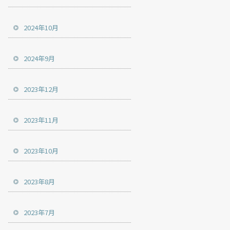
2024年10月
2024年9月
2023年12月
2023年11月
2023年10月
2023年8月
2023年7月