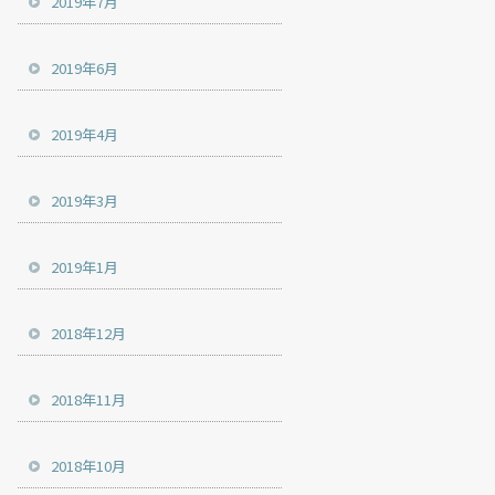
2019年7月
2019年6月
2019年4月
2019年3月
2019年1月
2018年12月
2018年11月
2018年10月