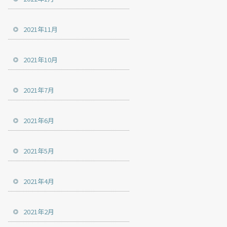
2021年11月
2021年10月
2021年7月
2021年6月
2021年5月
2021年4月
2021年2月