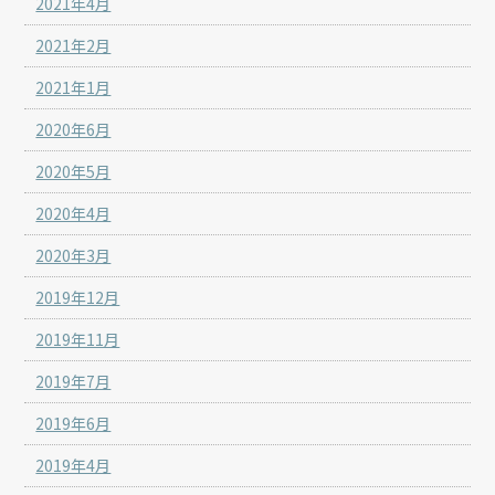
2021年4月
2021年2月
2021年1月
2020年6月
2020年5月
2020年4月
2020年3月
2019年12月
2019年11月
2019年7月
2019年6月
2019年4月