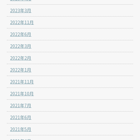
2023年3月
2022年11月
2022年6月
2022年3月
2022年2月
2022年1月
2021年11月
2021年10月
2021年7月
2021年6月
2021年5月