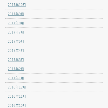
2017年10月
2017年9月
2017年8月
2017年7月
2017年5月
2017年4月
2017年3月
2017年2月
2017年1月
2016年12月
2016年11月
2016年10月