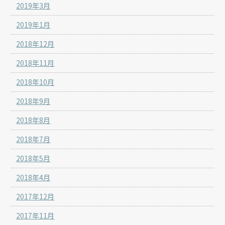
2019年3月
2019年1月
2018年12月
2018年11月
2018年10月
2018年9月
2018年8月
2018年7月
2018年5月
2018年4月
2017年12月
2017年11月