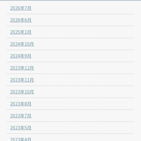
2026年7月
2026年6月
2025年1月
2024年10月
2024年9月
2023年12月
2023年11月
2023年10月
2023年8月
2023年7月
2023年5月
2023年4月