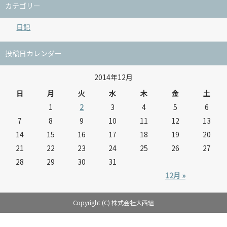
カテゴリー
日記
投稿日カレンダー
2014年12月
日
月
火
水
木
金
土
1
2
3
4
5
6
7
8
9
10
11
12
13
14
15
16
17
18
19
20
21
22
23
24
25
26
27
28
29
30
31
12月 »
Copyright (C) 株式会社大西組