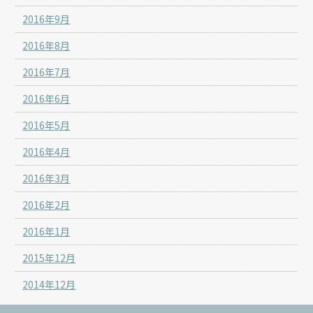
2016年9月
2016年8月
2016年7月
2016年6月
2016年5月
2016年4月
2016年3月
2016年2月
2016年1月
2015年12月
2014年12月