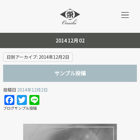
2014 12月 02
日別アーカイブ:
2014年12月2日
サンプル投稿
投稿日
2014年12月2日
Facebook
Twitter
Line
ブログサンプル投稿