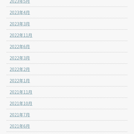
2023年5月
2023年4月
2023年3月
2022年11月
2022年6月
2022年3月
2022年2月
2022年1月
2021年11月
2021年10月
2021年7月
2021年6月