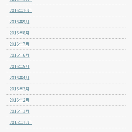
2016年10月
2016年9月
2016年8月
2016年7月
2016年6月
2016年5月
2016年4月
2016年3月
2016年2月
2016年1月
2015年12月