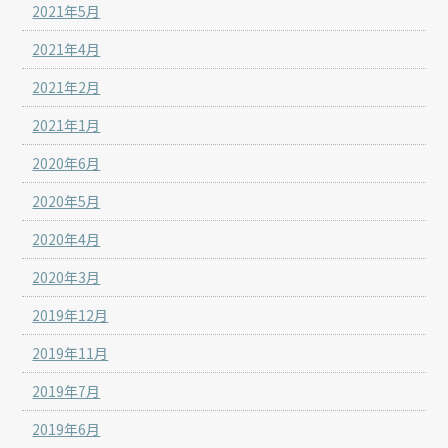
2021年5月
2021年4月
2021年2月
2021年1月
2020年6月
2020年5月
2020年4月
2020年3月
2019年12月
2019年11月
2019年7月
2019年6月