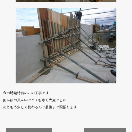
今の時期特有のこの工事です
田んぼの真ん中でとても寒く大変でした
あともう少しで終わるんで最後まで頑張ります