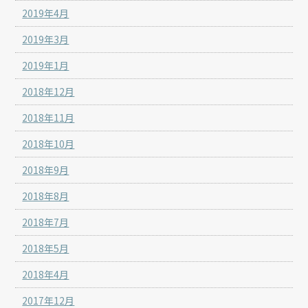
2019年4月
2019年3月
2019年1月
2018年12月
2018年11月
2018年10月
2018年9月
2018年8月
2018年7月
2018年5月
2018年4月
2017年12月