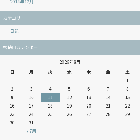
2014年12月
カテゴリー
日記
投稿日カレンダー
2026年8月
日
月
火
水
木
金
土
1
2
3
4
5
6
7
8
9
10
11
12
13
14
15
16
17
18
19
20
21
22
23
24
25
26
27
28
29
30
31
« 7月