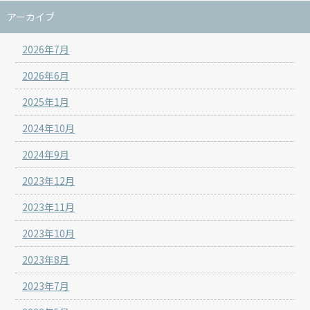
アーカイブ
2026年7月
2026年6月
2025年1月
2024年10月
2024年9月
2023年12月
2023年11月
2023年10月
2023年8月
2023年7月