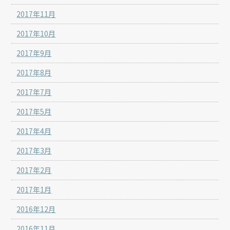
2017年11月
2017年10月
2017年9月
2017年8月
2017年7月
2017年5月
2017年4月
2017年3月
2017年2月
2017年1月
2016年12月
2016年11月