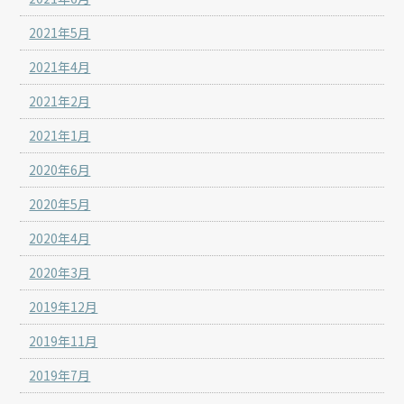
2021年5月
2021年4月
2021年2月
2021年1月
2020年6月
2020年5月
2020年4月
2020年3月
2019年12月
2019年11月
2019年7月