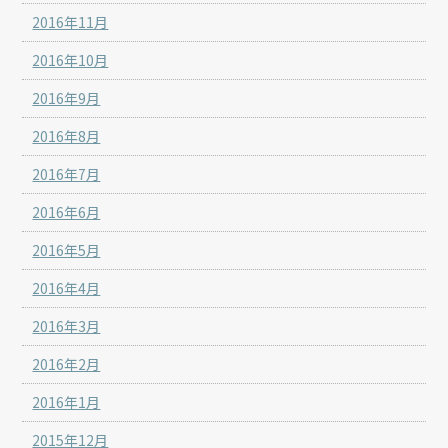
2016年11月
2016年10月
2016年9月
2016年8月
2016年7月
2016年6月
2016年5月
2016年4月
2016年3月
2016年2月
2016年1月
2015年12月