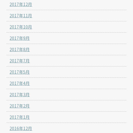
2017年12月
2017年11月
2017年10月
2017年9月
2017年8月
2017年7月
2017年5月
2017年4月
2017年3月
2017年2月
2017年1月
2016年12月