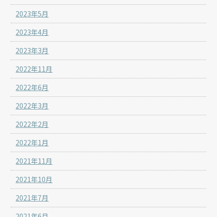
2023年5月
2023年4月
2023年3月
2022年11月
2022年6月
2022年3月
2022年2月
2022年1月
2021年11月
2021年10月
2021年7月
2021年6月