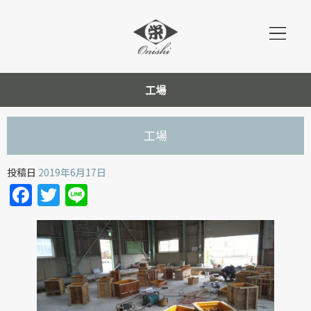
工場
工場
投稿日
2019年6月17日
Facebook
Twitter
Line