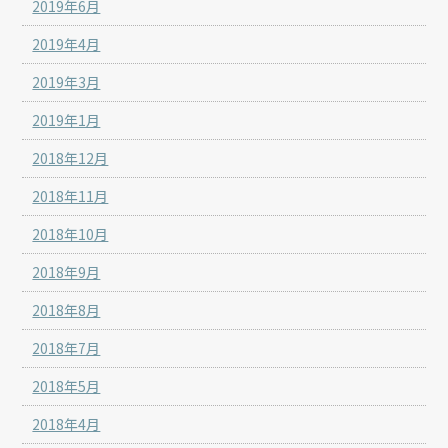
2019年6月
2019年4月
2019年3月
2019年1月
2018年12月
2018年11月
2018年10月
2018年9月
2018年8月
2018年7月
2018年5月
2018年4月