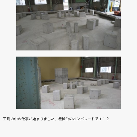
工場の中の仕事が始まりました、機械台のオンパレードです！？