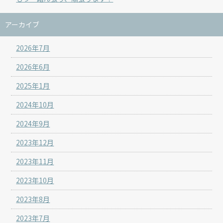
アーカイブ
2026年7月
2026年6月
2025年1月
2024年10月
2024年9月
2023年12月
2023年11月
2023年10月
2023年8月
2023年7月