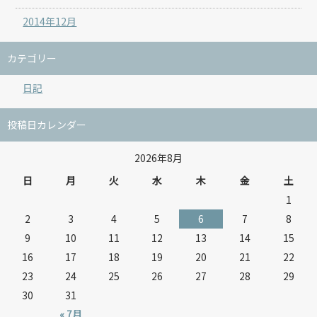
2014年12月
カテゴリー
日記
投稿日カレンダー
2026年8月
日
月
火
水
木
金
土
1
2
3
4
5
6
7
8
9
10
11
12
13
14
15
16
17
18
19
20
21
22
23
24
25
26
27
28
29
30
31
« 7月