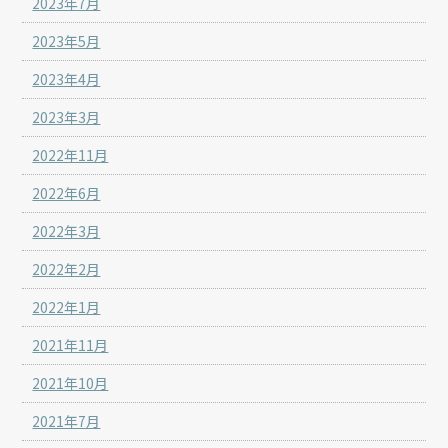
2023年7月
2023年5月
2023年4月
2023年3月
2022年11月
2022年6月
2022年3月
2022年2月
2022年1月
2021年11月
2021年10月
2021年7月