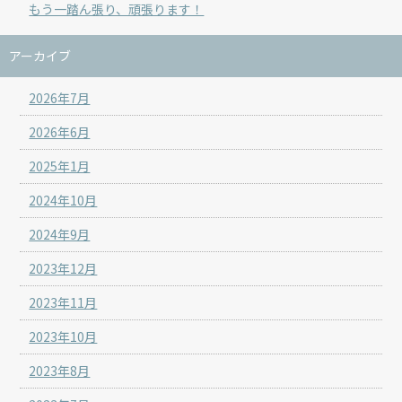
もう一踏ん張り、頑張ります！
アーカイブ
2026年7月
2026年6月
2025年1月
2024年10月
2024年9月
2023年12月
2023年11月
2023年10月
2023年8月