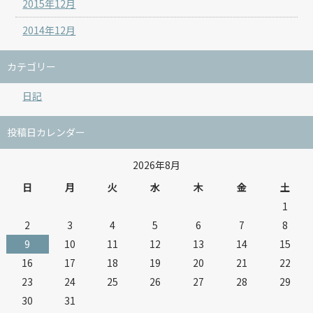
2015年12月
2014年12月
カテゴリー
日記
投稿日カレンダー
2026年8月
日
月
火
水
木
金
土
1
2
3
4
5
6
7
8
9
10
11
12
13
14
15
16
17
18
19
20
21
22
23
24
25
26
27
28
29
30
31