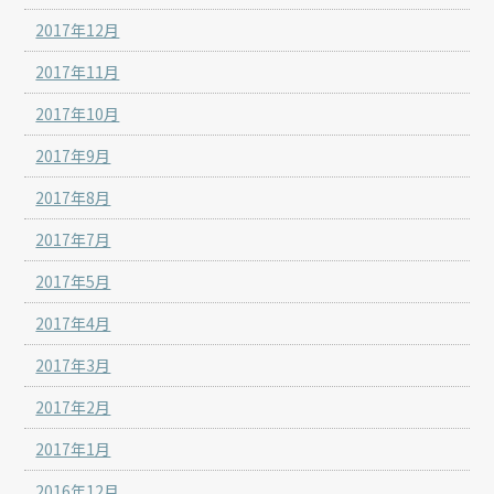
2017年12月
2017年11月
2017年10月
2017年9月
2017年8月
2017年7月
2017年5月
2017年4月
2017年3月
2017年2月
2017年1月
2016年12月