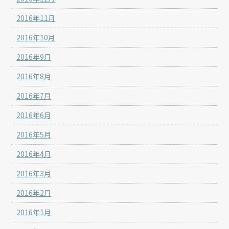
2016年11月
2016年10月
2016年9月
2016年8月
2016年7月
2016年6月
2016年5月
2016年4月
2016年3月
2016年2月
2016年1月