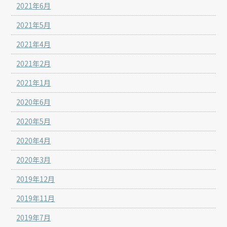
2021年6月
2021年5月
2021年4月
2021年2月
2021年1月
2020年6月
2020年5月
2020年4月
2020年3月
2019年12月
2019年11月
2019年7月