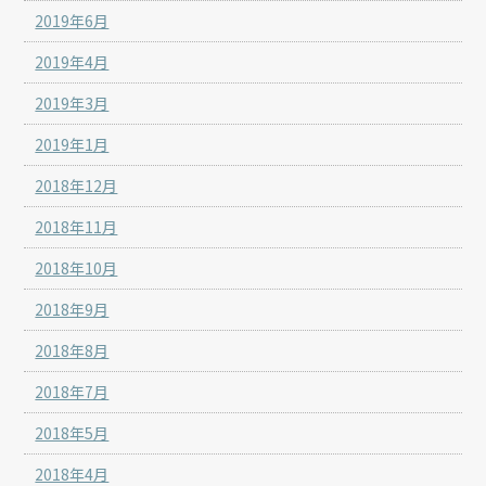
2019年6月
2019年4月
2019年3月
2019年1月
2018年12月
2018年11月
2018年10月
2018年9月
2018年8月
2018年7月
2018年5月
2018年4月