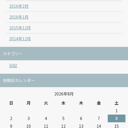
2016年2月
2016年1月
2015年12月
2014年12月
カテゴリー
日記
投稿日カレンダー
2026年8月
日
月
火
水
木
金
土
1
2
3
4
5
6
7
8
9
10
11
12
13
14
15