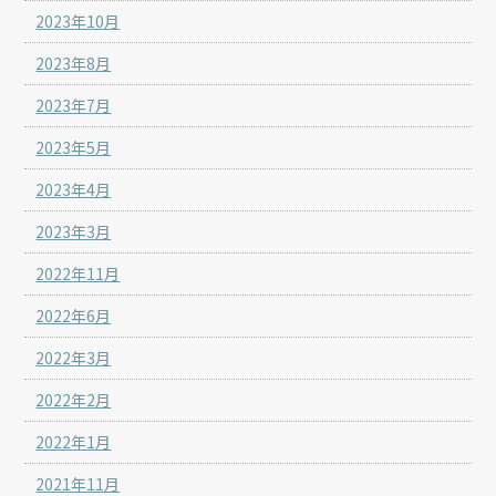
2023年10月
2023年8月
2023年7月
2023年5月
2023年4月
2023年3月
2022年11月
2022年6月
2022年3月
2022年2月
2022年1月
2021年11月