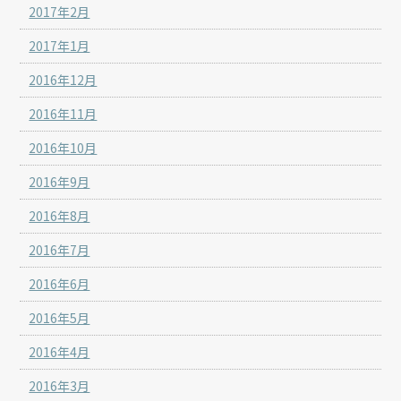
2017年2月
2017年1月
2016年12月
2016年11月
2016年10月
2016年9月
2016年8月
2016年7月
2016年6月
2016年5月
2016年4月
2016年3月