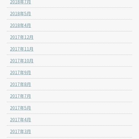
2018年7月
2018年5月
2018年4月
2017年12月
2017年11月
2017年10月
2017年9月
2017年8月
2017年7月
2017年5月
2017年4月
2017年3月