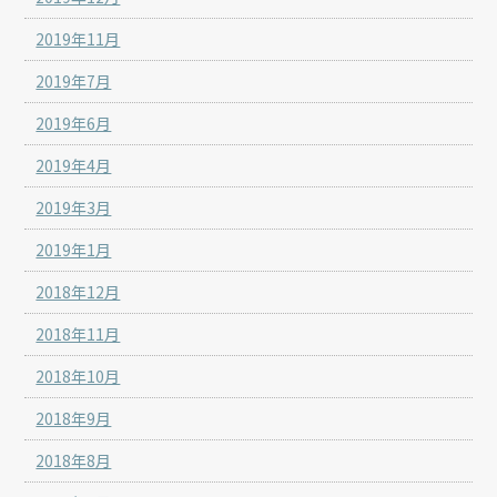
2019年11月
2019年7月
2019年6月
2019年4月
2019年3月
2019年1月
2018年12月
2018年11月
2018年10月
2018年9月
2018年8月