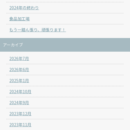
2024年の終わり
食品加工場
もう一踏ん張り、頑張ります！
アーカイブ
2026年7月
2026年6月
2025年1月
2024年10月
2024年9月
2023年12月
2023年11月