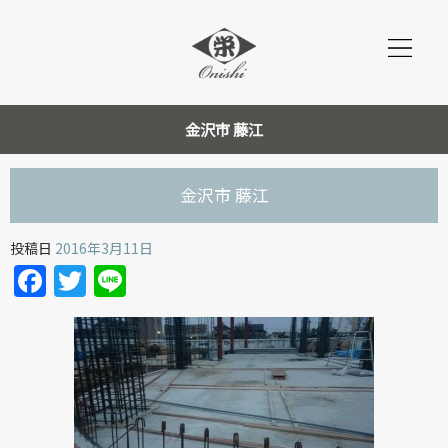
金沢市 藤江
金沢市 藤江
投稿日
2016年3月11日
Facebook
Twitter
Line