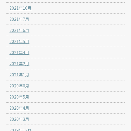
2021年10月
2021年7月
2021年6月
2021年5月
2021年4月
2021年2月
2021年1月
2020年6月
2020年5月
2020年4月
2020年3月
2019年12月