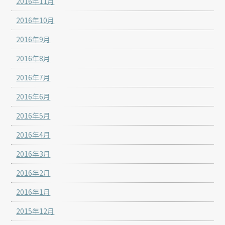
2016年11月
2016年10月
2016年9月
2016年8月
2016年7月
2016年6月
2016年5月
2016年4月
2016年3月
2016年2月
2016年1月
2015年12月