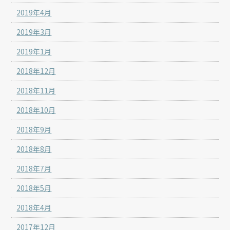
2019年4月
2019年3月
2019年1月
2018年12月
2018年11月
2018年10月
2018年9月
2018年8月
2018年7月
2018年5月
2018年4月
2017年12月