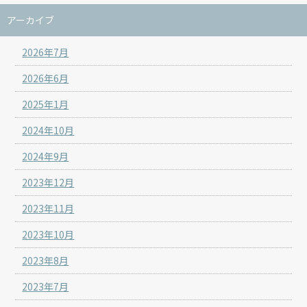
アーカイブ
2026年7月
2026年6月
2025年1月
2024年10月
2024年9月
2023年12月
2023年11月
2023年10月
2023年8月
2023年7月