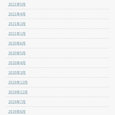
2021年5月
2021年4月
2021年2月
2021年1月
2020年6月
2020年5月
2020年4月
2020年3月
2019年12月
2019年11月
2019年7月
2019年6月