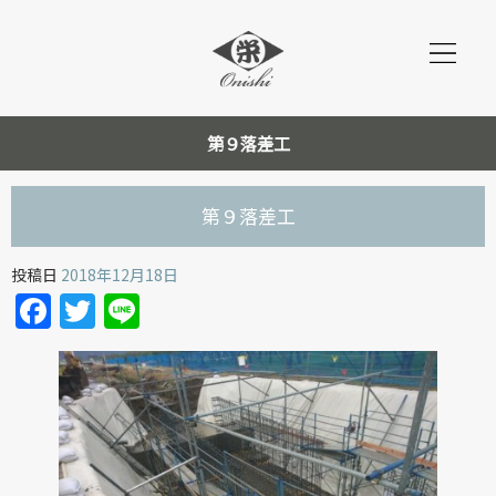
第９落差工
第９落差工
投稿日
2018年12月18日
Facebook
Twitter
Line