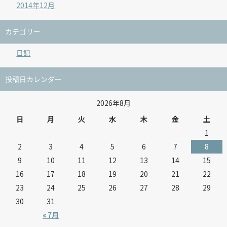
2014年12月
カテゴリー
日記
投稿日カレンダー
2026年8月
日
月
火
水
木
金
土
1
2
3
4
5
6
7
8
9
10
11
12
13
14
15
16
17
18
19
20
21
22
23
24
25
26
27
28
29
30
31
« 7月