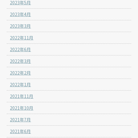
2023年5月
2023年4月
2023年3月
2022年11月
2022年6月
2022年3月
2022年2月
2022年1月
2021年11月
2021年10月
2021年7月
2021年6月