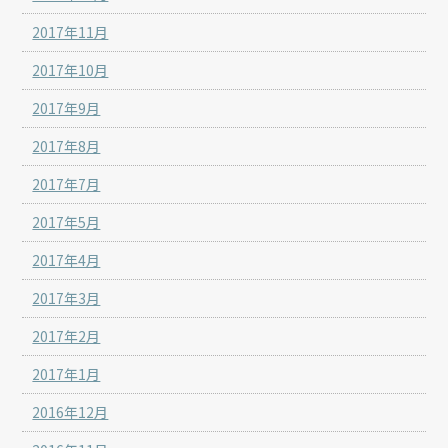
2017年11月
2017年10月
2017年9月
2017年8月
2017年7月
2017年5月
2017年4月
2017年3月
2017年2月
2017年1月
2016年12月