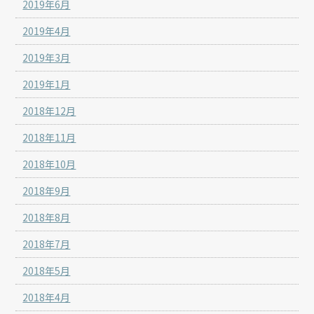
2019年6月
2019年4月
2019年3月
2019年1月
2018年12月
2018年11月
2018年10月
2018年9月
2018年8月
2018年7月
2018年5月
2018年4月