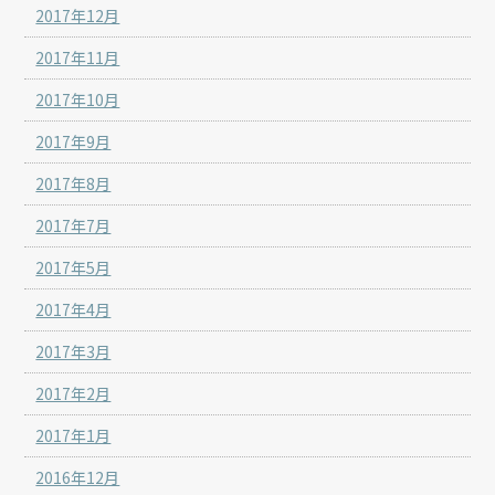
2017年12月
2017年11月
2017年10月
2017年9月
2017年8月
2017年7月
2017年5月
2017年4月
2017年3月
2017年2月
2017年1月
2016年12月