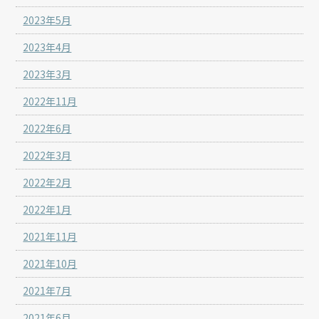
2023年5月
2023年4月
2023年3月
2022年11月
2022年6月
2022年3月
2022年2月
2022年1月
2021年11月
2021年10月
2021年7月
2021年6月