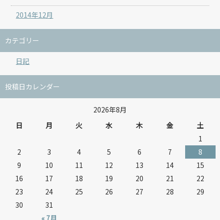
2014年12月
カテゴリー
日記
投稿日カレンダー
2026年8月
日
月
火
水
木
金
土
1
2
3
4
5
6
7
8
9
10
11
12
13
14
15
16
17
18
19
20
21
22
23
24
25
26
27
28
29
30
31
« 7月