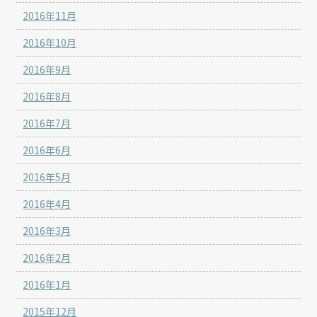
2016年11月
2016年10月
2016年9月
2016年8月
2016年7月
2016年6月
2016年5月
2016年4月
2016年3月
2016年2月
2016年1月
2015年12月