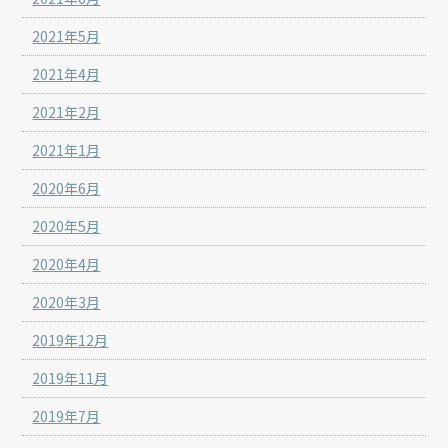
2021年5月
2021年4月
2021年2月
2021年1月
2020年6月
2020年5月
2020年4月
2020年3月
2019年12月
2019年11月
2019年7月