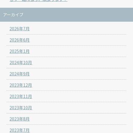
アーカイブ
2026年7月
2026年6月
2025年1月
2024年10月
2024年9月
2023年12月
2023年11月
2023年10月
2023年8月
2023年7月