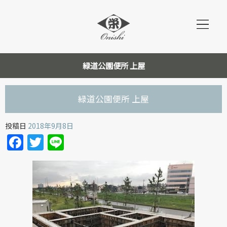
緑道公園便所 上屋
緑道公園便所 上屋
投稿日
2018年9月8日
Facebook
Twitter
Line