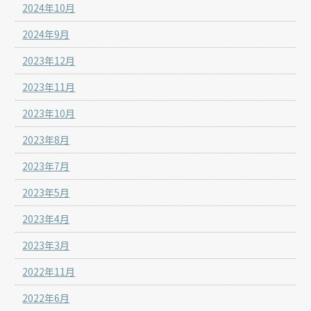
2024年10月
2024年9月
2023年12月
2023年11月
2023年10月
2023年8月
2023年7月
2023年5月
2023年4月
2023年3月
2022年11月
2022年6月