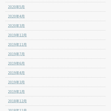
2020年5月
2020年4月
2020年3月
2019年12月
2019年11月
2019年7月
2019年6月
2019年4月
2019年3月
2019年1月
2018年12月
2018年11月