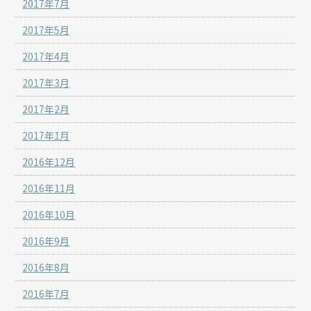
2017年7月
2017年5月
2017年4月
2017年3月
2017年2月
2017年1月
2016年12月
2016年11月
2016年10月
2016年9月
2016年8月
2016年7月