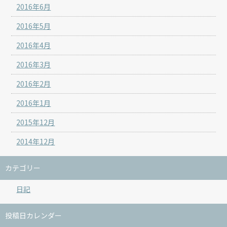
2016年6月
2016年5月
2016年4月
2016年3月
2016年2月
2016年1月
2015年12月
2014年12月
カテゴリー
日記
投稿日カレンダー