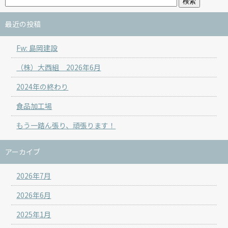
最近の投稿
Fw: 島岡建設
（株）大西組 2026年6月
2024年の終わり
食品加工場
もう一踏ん張り、頑張ります！
アーカイブ
2026年7月
2026年6月
2025年1月