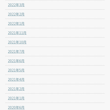
2022年3月
2022年2月
2022年1月
2021年11月
2021年10月
2021年7月
2021年6月
2021年5月
2021年4月
2021年2月
2021年1月
2020年6月