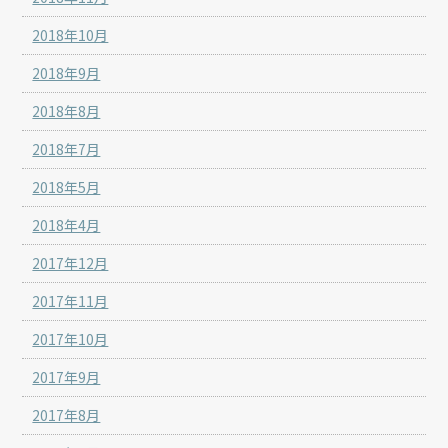
2018年10月
2018年9月
2018年8月
2018年7月
2018年5月
2018年4月
2017年12月
2017年11月
2017年10月
2017年9月
2017年8月