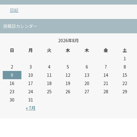
日記
投稿日カレンダー
2026年8月
日
月
火
水
木
金
土
1
2
3
4
5
6
7
8
9
10
11
12
13
14
15
16
17
18
19
20
21
22
23
24
25
26
27
28
29
30
31
« 7月