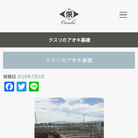
クスリのアオキ基礎
クスリのアオキ基礎
投稿日
2018年7月3日
Facebook
Twitter
Line