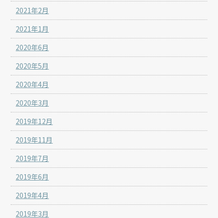
2021年2月
2021年1月
2020年6月
2020年5月
2020年4月
2020年3月
2019年12月
2019年11月
2019年7月
2019年6月
2019年4月
2019年3月