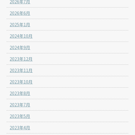
2026年7月
2026年6月
2025年1月
2024年10月
2024年9月
2023年12月
2023年11月
2023年10月
2023年8月
2023年7月
2023年5月
2023年4月