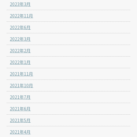
2023年3月
2022年11月
2022年6月
2022年3月
2022年2月
2022年1月
2021年11月
2021年10月
2021年7月
2021年6月
2021年5月
2021年4月