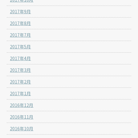
2017年9月
2017年8月
2017年7月
2017年5月
2017年4月
2017年3月
2017年2月
2017年1月
2016年12月
2016年11月
2016年10月