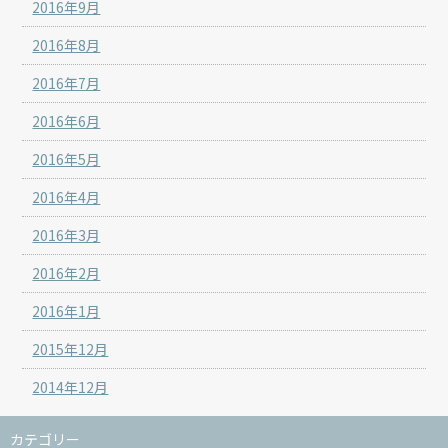
2016年9月
2016年8月
2016年7月
2016年6月
2016年5月
2016年4月
2016年3月
2016年2月
2016年1月
2015年12月
2014年12月
カテゴリー