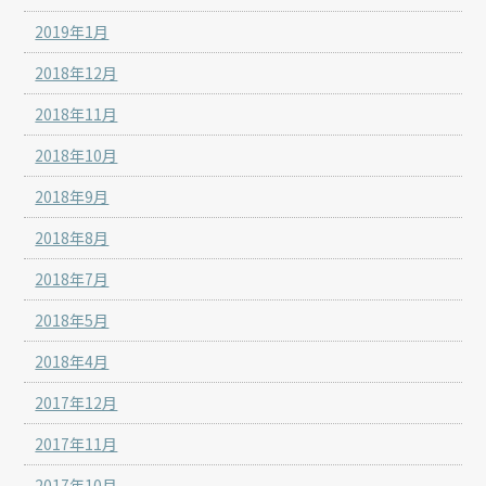
2019年1月
2018年12月
2018年11月
2018年10月
2018年9月
2018年8月
2018年7月
2018年5月
2018年4月
2017年12月
2017年11月
2017年10月