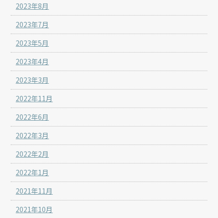
2023年8月
2023年7月
2023年5月
2023年4月
2023年3月
2022年11月
2022年6月
2022年3月
2022年2月
2022年1月
2021年11月
2021年10月