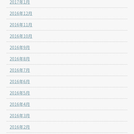
2017年1月
2016年12月
2016年11月
2016年10月
2016年9月
2016年8月
2016年7月
2016年6月
2016年5月
2016年4月
2016年3月
2016年2月