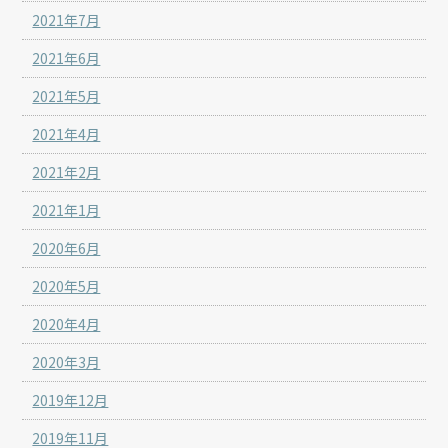
2021年7月
2021年6月
2021年5月
2021年4月
2021年2月
2021年1月
2020年6月
2020年5月
2020年4月
2020年3月
2019年12月
2019年11月