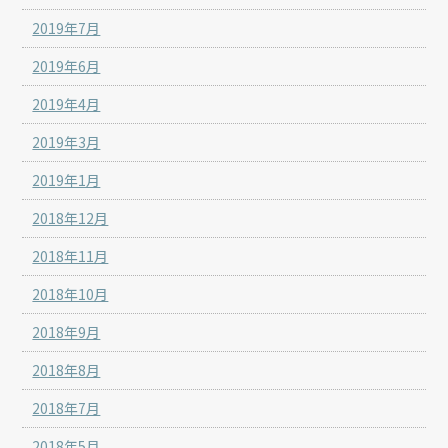
2019年7月
2019年6月
2019年4月
2019年3月
2019年1月
2018年12月
2018年11月
2018年10月
2018年9月
2018年8月
2018年7月
2018年5月