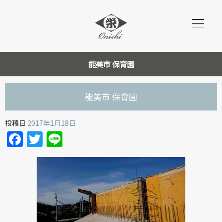
能美市 保育園
能美市 保育園
投稿日
2017年1月18日
Facebook
Twitter
Line