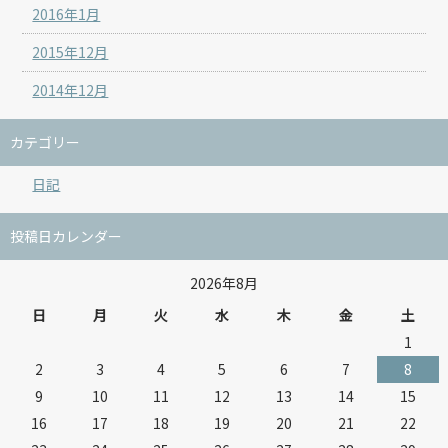
2016年1月
2015年12月
2014年12月
カテゴリー
日記
投稿日カレンダー
2026年8月
日
月
火
水
木
金
土
1
2
3
4
5
6
7
8
9
10
11
12
13
14
15
16
17
18
19
20
21
22