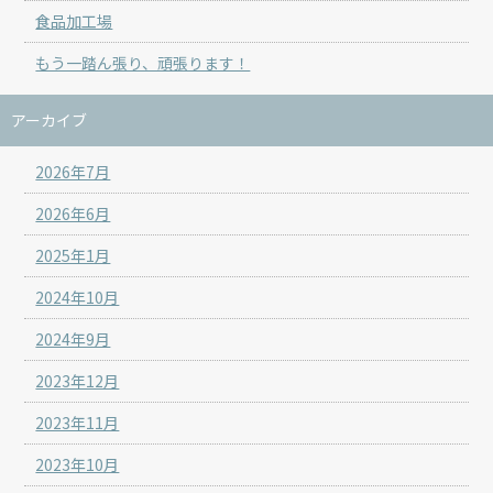
食品加工場
もう一踏ん張り、頑張ります！
アーカイブ
2026年7月
2026年6月
2025年1月
2024年10月
2024年9月
2023年12月
2023年11月
2023年10月