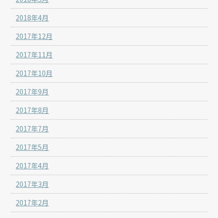
2018年4月
2017年12月
2017年11月
2017年10月
2017年9月
2017年8月
2017年7月
2017年5月
2017年4月
2017年3月
2017年2月