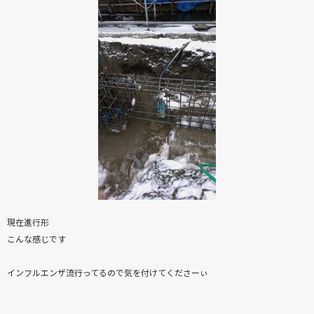
現在進行形
こんな感じです
インフルエンザ流行ってるので気を付けてくださーぃ