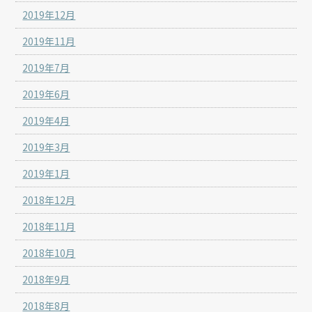
2019年12月
2019年11月
2019年7月
2019年6月
2019年4月
2019年3月
2019年1月
2018年12月
2018年11月
2018年10月
2018年9月
2018年8月