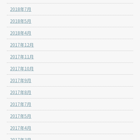
2018年7月
2018年5月
2018年4月
2017年12月
2017年11月
2017年10月
2017年9月
2017年8月
2017年7月
2017年5月
2017年4月
2017年3月