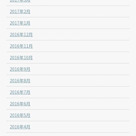
2017年2月
2017年1月
2016年12月
2016年11月
2016年10月
2016年9月
2016年8月
2016年7月
2016年6月
2016年5月
2016年4月