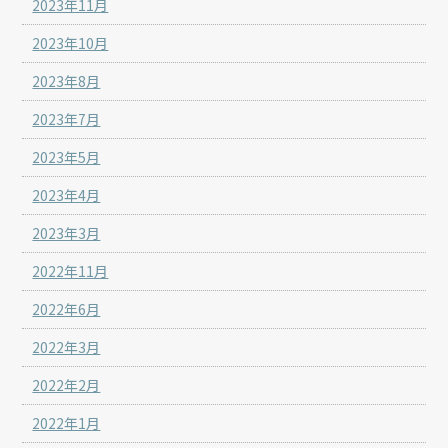
2023年11月
2023年10月
2023年8月
2023年7月
2023年5月
2023年4月
2023年3月
2022年11月
2022年6月
2022年3月
2022年2月
2022年1月