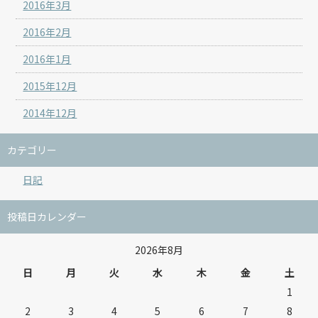
2016年3月
2016年2月
2016年1月
2015年12月
2014年12月
カテゴリー
日記
投稿日カレンダー
2026年8月
日
月
火
水
木
金
土
1
2
3
4
5
6
7
8