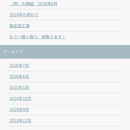
（株）大西組 2026年6月
2024年の終わり
食品加工場
もう一踏ん張り、頑張ります！
アーカイブ
2026年7月
2026年6月
2025年1月
2024年10月
2024年9月
2023年12月