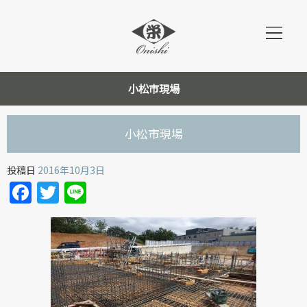
小松市現場
小松市現場
投稿日
2016年10月3日
Facebook
Twitter
Line