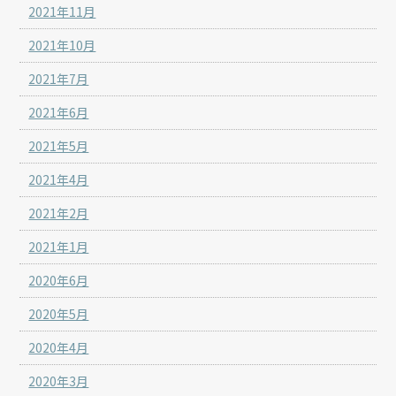
2021年11月
2021年10月
2021年7月
2021年6月
2021年5月
2021年4月
2021年2月
2021年1月
2020年6月
2020年5月
2020年4月
2020年3月