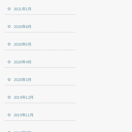
2021年1月
2020年6月
2020年5月
2020年4月
2020年3月
2019年12月
2019年11月