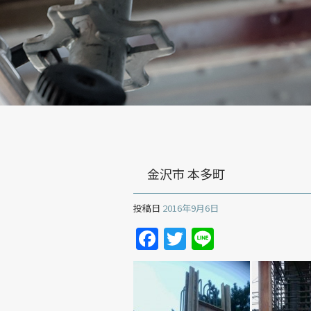
金沢市 本多町
投稿日
2016年9月6日
Facebook
Twitter
Line