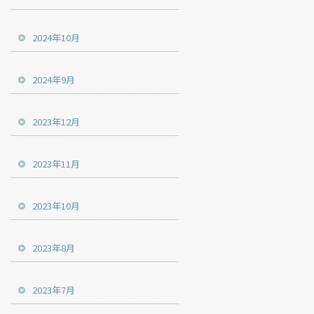
2024年10月
2024年9月
2023年12月
2023年11月
2023年10月
2023年8月
2023年7月