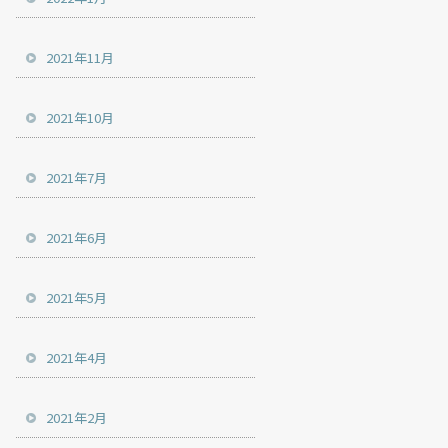
2021年11月
2021年10月
2021年7月
2021年6月
2021年5月
2021年4月
2021年2月