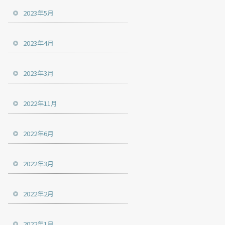
2023年5月
2023年4月
2023年3月
2022年11月
2022年6月
2022年3月
2022年2月
2022年1月