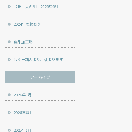
（株）大西組 2026年6月
2024年の終わり
食品加工場
もう一踏ん張り、頑張ります！
アーカイブ
2026年7月
2026年6月
2025年1月