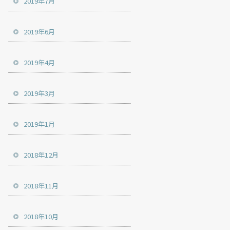
2019年7月
2019年6月
2019年4月
2019年3月
2019年1月
2018年12月
2018年11月
2018年10月