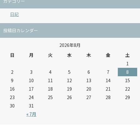
カテゴリー
日記
投稿日カレンダー
2026年8月
日
月
火
水
木
金
土
1
2
3
4
5
6
7
8
9
10
11
12
13
14
15
16
17
18
19
20
21
22
23
24
25
26
27
28
29
30
31
« 7月