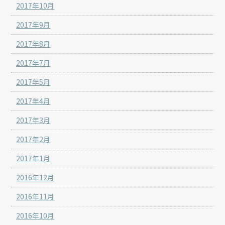
2017年10月
2017年9月
2017年8月
2017年7月
2017年5月
2017年4月
2017年3月
2017年2月
2017年1月
2016年12月
2016年11月
2016年10月