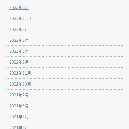
2023年3月
2022年11月
2022年6月
2022年3月
2022年2月
2022年1月
2021年11月
2021年10月
2021年7月
2021年6月
2021年5月
2021年4月