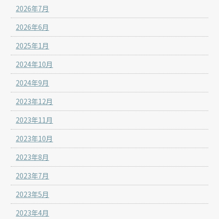
2026年7月
2026年6月
2025年1月
2024年10月
2024年9月
2023年12月
2023年11月
2023年10月
2023年8月
2023年7月
2023年5月
2023年4月