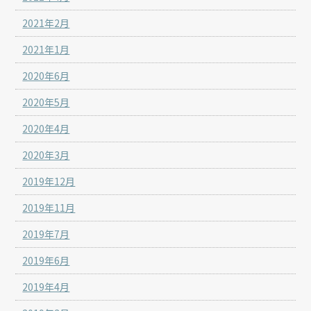
2021年2月
2021年1月
2020年6月
2020年5月
2020年4月
2020年3月
2019年12月
2019年11月
2019年7月
2019年6月
2019年4月