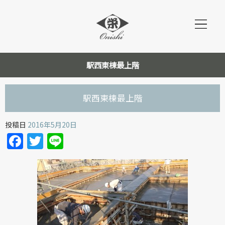
駅西東棟最上階
駅西東棟最上階
投稿日
2016年5月20日
Facebook
Twitter
Line