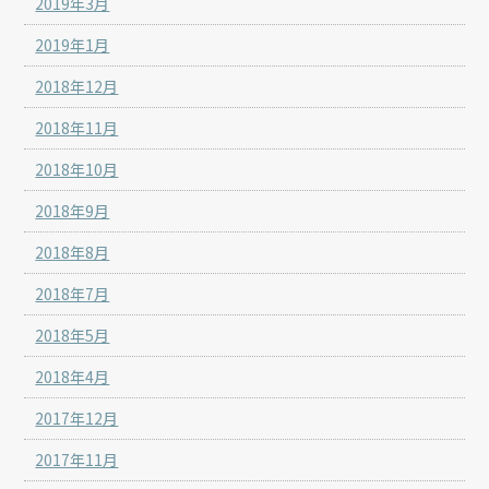
2019年3月
2019年1月
2018年12月
2018年11月
2018年10月
2018年9月
2018年8月
2018年7月
2018年5月
2018年4月
2017年12月
2017年11月