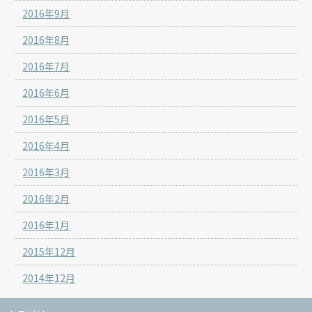
2016年9月
2016年8月
2016年7月
2016年6月
2016年5月
2016年4月
2016年3月
2016年2月
2016年1月
2015年12月
2014年12月