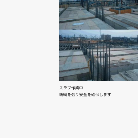
スラブ作業中
親綱を張り安全を確保します