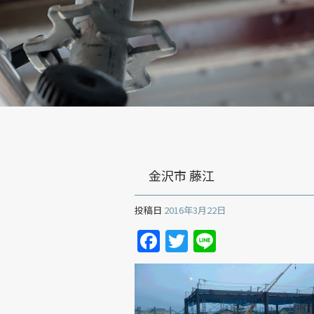
金沢市 藤江
投稿日
2016年3月22日
Facebook
Twitter
Line