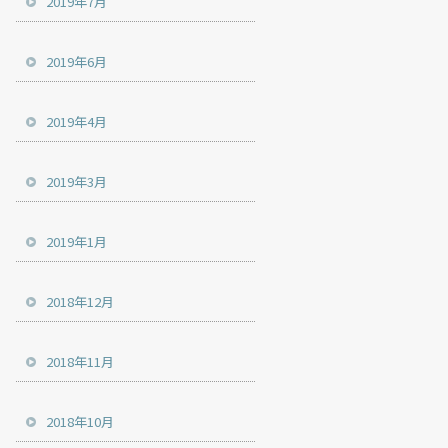
2019年7月
2019年6月
2019年4月
2019年3月
2019年1月
2018年12月
2018年11月
2018年10月