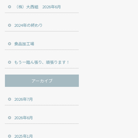
（株）大西組 2026年6月
2024年の終わり
食品加工場
もう一踏ん張り、頑張ります！
アーカイブ
2026年7月
2026年6月
2025年1月