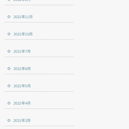
2021年11月
2021年10月
2021年7月
2021年6月
2021年5月
2021年4月
2021年2月