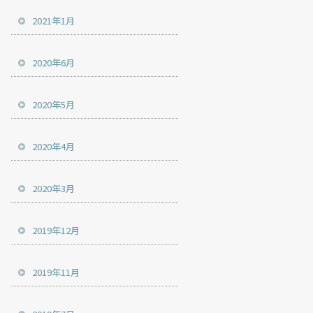
2021年1月
2020年6月
2020年5月
2020年4月
2020年3月
2019年12月
2019年11月