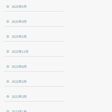
2023年5月
2023年4月
2023年3月
2022年11月
2022年6月
2022年3月
2022年2月
2022年1月