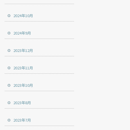
2024年10月
2024年9月
2023年12月
2023年11月
2023年10月
2023年8月
2023年7月