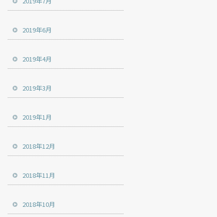
2019年7月
2019年6月
2019年4月
2019年3月
2019年1月
2018年12月
2018年11月
2018年10月