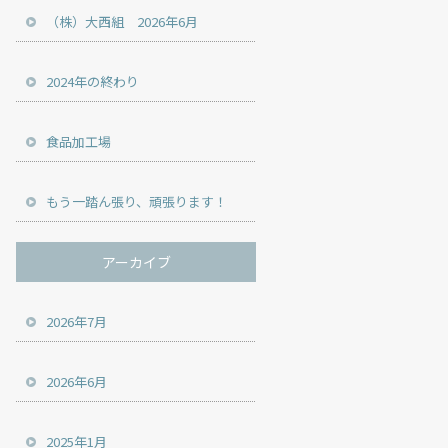
（株）大西組 2026年6月
2024年の終わり
食品加工場
もう一踏ん張り、頑張ります！
アーカイブ
2026年7月
2026年6月
2025年1月