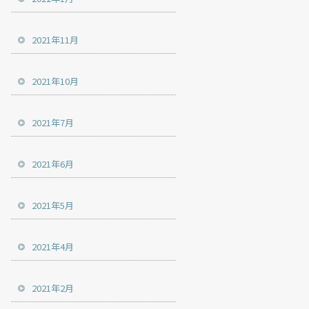
2021年11月
2021年10月
2021年7月
2021年6月
2021年5月
2021年4月
2021年2月