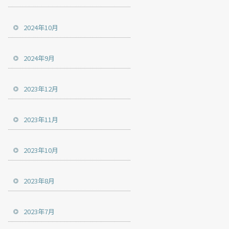
2024年10月
2024年9月
2023年12月
2023年11月
2023年10月
2023年8月
2023年7月