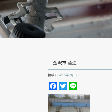
金沢市 藤江
投稿日
2016年2月5日
Facebook
Twitter
Line