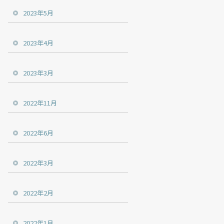
2023年5月
2023年4月
2023年3月
2022年11月
2022年6月
2022年3月
2022年2月
2022年1月