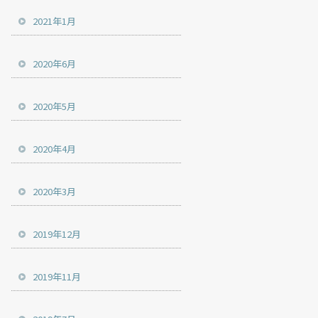
2021年1月
2020年6月
2020年5月
2020年4月
2020年3月
2019年12月
2019年11月