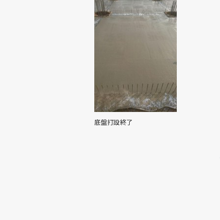
底盤打設終了